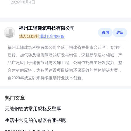
2026年8月4日
福州工辅建筑科技有限公司
咨询
进店
法人:江秋萍
通过真实性核验
福州工辅建筑科技有限公司坐落于福建省福州市台江区，专注轻
质砖、加气砖及轻质隔墙的研发与销售，深耕新型建材领域，产
品广泛应用于建筑节能与装饰工程。公司依托自主研发实力，整
合建材供应链，为各类建设项目提供环保高效的墙体解决方案，
自2020年成立以来持续推动行业技术创新。
热门文章
无缝钢管的常用规格及壁厚
生活中常见的传感器有哪些呢