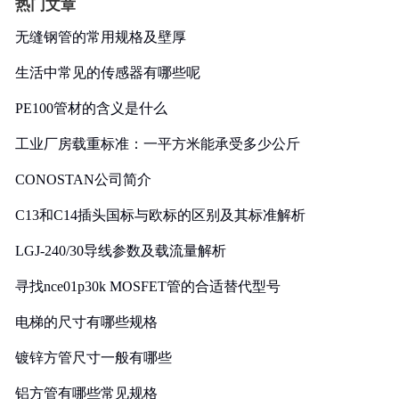
热门文章
无缝钢管的常用规格及壁厚
生活中常见的传感器有哪些呢
PE100管材的含义是什么
工业厂房载重标准：一平方米能承受多少公斤
CONOSTAN公司简介
C13和C14插头国标与欧标的区别及其标准解析
LGJ-240/30导线参数及载流量解析
寻找nce01p30k MOSFET管的合适替代型号
电梯的尺寸有哪些规格
镀锌方管尺寸一般有哪些
铝方管有哪些常见规格