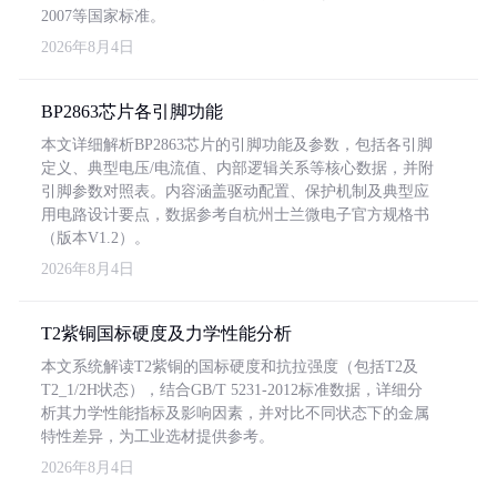
2007等国家标准。
2026年8月4日
BP2863芯片各引脚功能
本文详细解析BP2863芯片的引脚功能及参数，包括各引脚
定义、典型电压/电流值、内部逻辑关系等核心数据，并附
引脚参数对照表。内容涵盖驱动配置、保护机制及典型应
用电路设计要点，数据参考自杭州士兰微电子官方规格书
（版本V1.2）。
2026年8月4日
T2紫铜国标硬度及力学性能分析
本文系统解读T2紫铜的国标硬度和抗拉强度（包括T2及
T2_1/2H状态），结合GB/T 5231-2012标准数据，详细分
析其力学性能指标及影响因素，并对比不同状态下的金属
特性差异，为工业选材提供参考。
2026年8月4日