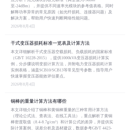
至-24dBm），并提供不同速率光模块的参考值表格。同时
解释功率异常的常见原因（如光纤损耗、连接器问题）及
解决方案，帮助用户快速判断网络性能问题。
2026年8月4日
干式变压器损耗标准一览表及计算方法
本文详细解析干式变压器空载损耗、负载损耗的国家标准
（GB/T 10228-2015），提供1000kVA变压器损耗计算实
例，分步骤说明变损计算方法，并附电力变压器损耗计算
实例表格，涵盖SCB10/SCB13等常见型号参数，指导用户
快速掌握变压器能效评估要点。
2026年8月4日
铜棒的重量计算方法有哪些
本文详细介绍了铜棒和黄铜棒重量的三种常用计算方法
（理论公式法、查表法、在线工具法），重点解析了黄铜
棒密度取值（8.4-8.7g/cm³）和计算公式的差异，并提供实
际计算案例、误差分析及选材建议，数据参考GB/T 4423-