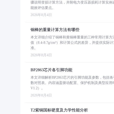
骤说明变损计算方法，并附电力变压器损耗计算实例表格
能效评估要点。
2026年8月4日
铜棒的重量计算方法有哪些
本文详细介绍了铜棒和黄铜棒重量的三种常用计算方
值（8.4-8.7g/cm³）和计算公式的差异，并提供实际
准。
2026年8月4日
BP2863芯片各引脚功能
本文详细解析BP2863芯片的引脚功能及参数，包
数对照表。内容涵盖驱动配置、保护机制及典型应用
V1.2）。
2026年8月4日
T2紫铜国标硬度及力学性能分析