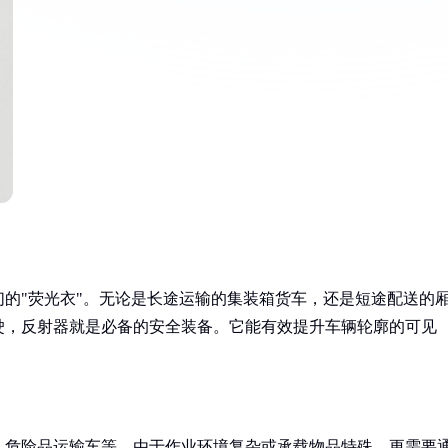
的"荧光衣"。无论是长途运输的集装箱货车，还是短途配送的
驶，反射器就是必备的安全装备。它能有效提升车辆轮廓的可见
、危险品运输车等，由于作业环境复杂或承载物品特殊，更需要