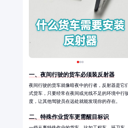
一、夜间行驶的货车必须装反射器
夜间行驶的货车就像暗夜中的行者，反射器是它们
式货车，只要经常在夜间或光线不足的环境中行
度，让其他驾驶员在远处就能发现你的存在。
二、特殊作业货车更需醒目标识
一些从事特殊作业的货车，比如工程车、环卫车