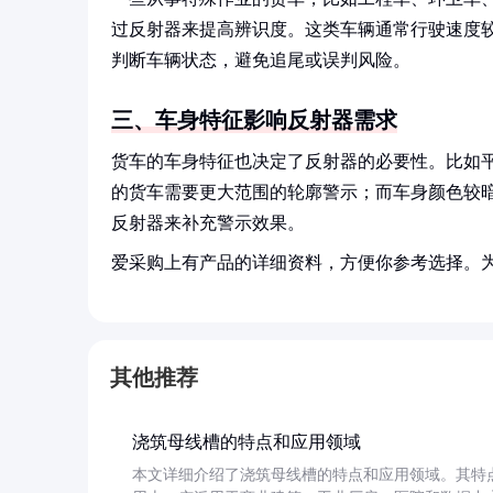
过反射器来提高辨识度。这类车辆通常行驶速度
判断车辆状态，避免追尾或误判风险。
三、车身特征影响反射器需求
货车的车身特征也决定了反射器的必要性。比如
的货车需要更大范围的轮廓警示；而车身颜色较
反射器来补充警示效果。
爱采购上有产品的详细资料，方便你参考选择。
其他推荐
浇筑母线槽的特点和应用领域
本文详细介绍了浇筑母线槽的特点和应用领域。其特