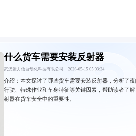
什么货车需要安装反射器
武汉聚力信自动化科技有限公司
·
2026-05-15 05:03:24
介绍：
本文探讨了哪些货车需要安装反射器，分析了夜
行驶、特殊作业和车身特征等关键因素，帮助读者了解
射器在货车安全中的重要性。