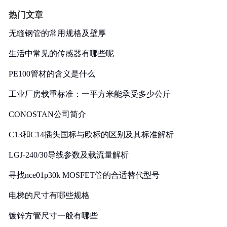
热门文章
无缝钢管的常用规格及壁厚
生活中常见的传感器有哪些呢
PE100管材的含义是什么
工业厂房载重标准：一平方米能承受多少公斤
CONOSTAN公司简介
C13和C14插头国标与欧标的区别及其标准解析
LGJ-240/30导线参数及载流量解析
寻找nce01p30k MOSFET管的合适替代型号
电梯的尺寸有哪些规格
镀锌方管尺寸一般有哪些