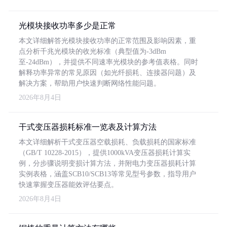
光模块接收功率多少是正常
本文详细解答光模块接收功率的正常范围及影响因素，重
点分析千兆光模块的收光标准（典型值为-3dBm
至-24dBm），并提供不同速率光模块的参考值表格。同时
解释功率异常的常见原因（如光纤损耗、连接器问题）及
解决方案，帮助用户快速判断网络性能问题。
2026年8月4日
干式变压器损耗标准一览表及计算方法
本文详细解析干式变压器空载损耗、负载损耗的国家标准
（GB/T 10228-2015），提供1000kVA变压器损耗计算实
例，分步骤说明变损计算方法，并附电力变压器损耗计算
实例表格，涵盖SCB10/SCB13等常见型号参数，指导用户
快速掌握变压器能效评估要点。
2026年8月4日