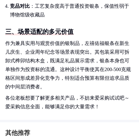
竞品对比
：工艺复杂度高于普通投资银条，保值性弱于
博物馆级收藏品
三、场景适配的多元价值
作为兼具实用与观赏价值的银制品，左禧佑福银条在新生
儿庆生、企业周年纪念等场景表现突出。其包装采用可拆
卸式榫卯结构木盒，既满足礼品展示需求，银条本身也可
单独作为投资标的流通。这种设计平衡使其在200-500克规
格区间形成差异化竞争力，特别适合预算有限但追求品质
的中间层消费者。
各位老板想要了解更多相关产品，不妨来爱采购试试吧～
爱采购信息全面，能够满足你的大量需求！
其他推荐