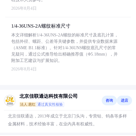
2026年8月4日
1/4-36UNS-2A螺纹标准尺寸
本文详细解析1/4-36UNS-2A螺纹的标准尺寸及底孔计算，
包括外径、螺距、公差等关键参数，并提供专业数据来源
（ASME B1.1标准）。针对1/4-36UNS螺纹底孔尺寸的常
见疑问，通过公式推导给出精确推荐值（Φ5.18mm），并
附加工艺建议与扩展知识。
2026年8月4日
北京佳联通达科技有限公司
咨询
进店
法人:扈红
通过真实性核验
北京佳联通达，2013年成立于北京门头沟，专营钴、钨条等多样
金属材料，技术经验丰富，在业内具有权威性。