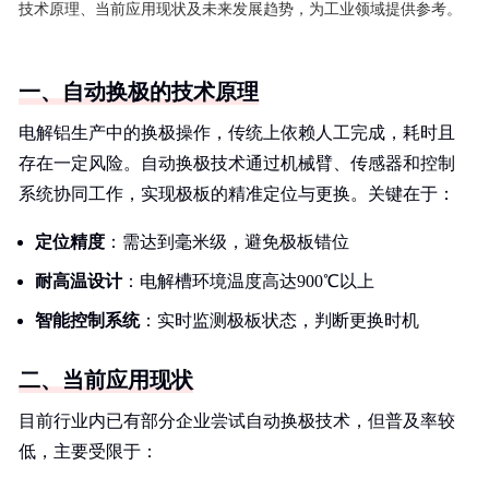
技术原理、当前应用现状及未来发展趋势，为工业领域提供参考。
一、自动换极的技术原理
电解铝生产中的换极操作，传统上依赖人工完成，耗时且
存在一定风险。自动换极技术通过机械臂、传感器和控制
系统协同工作，实现极板的精准定位与更换。关键在于：
定位精度
：需达到毫米级，避免极板错位
耐高温设计
：电解槽环境温度高达900℃以上
智能控制系统
：实时监测极板状态，判断更换时机
二、当前应用现状
目前行业内已有部分企业尝试自动换极技术，但普及率较
低，主要受限于：