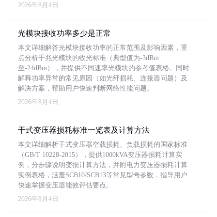
2026年8月4日
光模块接收功率多少是正常
本文详细解答光模块接收功率的正常范围及影响因素，重
点分析千兆光模块的收光标准（典型值为-3dBm
至-24dBm），并提供不同速率光模块的参考值表格。同时
解释功率异常的常见原因（如光纤损耗、连接器问题）及
解决方案，帮助用户快速判断网络性能问题。
2026年8月4日
干式变压器损耗标准一览表及计算方法
本文详细解析干式变压器空载损耗、负载损耗的国家标准
（GB/T 10228-2015），提供1000kVA变压器损耗计算实
例，分步骤说明变损计算方法，并附电力变压器损耗计算
实例表格，涵盖SCB10/SCB13等常见型号参数，指导用户
快速掌握变压器能效评估要点。
2026年8月4日