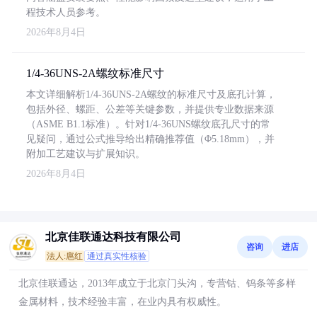
程技术人员参考。
2026年8月4日
1/4-36UNS-2A螺纹标准尺寸
本文详细解析1/4-36UNS-2A螺纹的标准尺寸及底孔计算，
包括外径、螺距、公差等关键参数，并提供专业数据来源
（ASME B1.1标准）。针对1/4-36UNS螺纹底孔尺寸的常
见疑问，通过公式推导给出精确推荐值（Φ5.18mm），并
附加工艺建议与扩展知识。
2026年8月4日
北京佳联通达科技有限公司
咨询
进店
法人:扈红
通过真实性核验
北京佳联通达，2013年成立于北京门头沟，专营钴、钨条等多样
金属材料，技术经验丰富，在业内具有权威性。