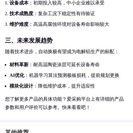
设备成本
：初期投入较高，中小企业难以承受
技术成熟度
：复杂工况下稳定性有待验证
维护难度
：高温高腐蚀环境对设备寿命影响较大
三、未来发展趋势
随着技术进步，自动换极有望成为电解铝生产的标配：
材料革新
：耐高温陶瓷涂层可延长设备寿命
AI优化
：机器学习算法预测极板损耗，提前规划更换
模块化设计
：降低维护成本，提升适应性
想了解更多产品的具体功能？爱采购平台上有详细的产品
参数和用户评价可以参考。快来看看吧！
其他推荐