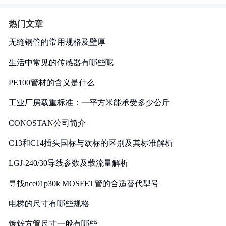
热门文章
无缝钢管的常用规格及壁厚
生活中常见的传感器有哪些呢
PE100管材的含义是什么
工业厂房载重标准：一平方米能承受多少公斤
CONOSTAN公司简介
C13和C14插头国标与欧标的区别及其标准解析
LGJ-240/30导线参数及载流量解析
寻找nce01p30k MOSFET管的合适替代型号
电梯的尺寸有哪些规格
镀锌方管尺寸一般有哪些