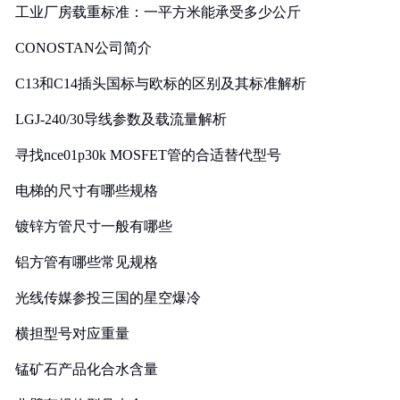
工业厂房载重标准：一平方米能承受多少公斤
CONOSTAN公司简介
C13和C14插头国标与欧标的区别及其标准解析
LGJ-240/30导线参数及载流量解析
寻找nce01p30k MOSFET管的合适替代型号
电梯的尺寸有哪些规格
镀锌方管尺寸一般有哪些
铝方管有哪些常见规格
光线传媒参投三国的星空爆冷
横担型号对应重量
锰矿石产品化合水含量