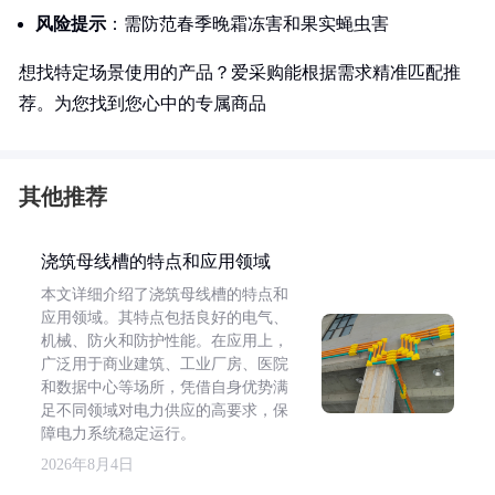
风险提示
：需防范春季晚霜冻害和果实蝇虫害
想找特定场景使用的产品？爱采购能根据需求精准匹配推
荐。为您找到您心中的专属商品
其他推荐
浇筑母线槽的特点和应用领域
本文详细介绍了浇筑母线槽的特点和
应用领域。其特点包括良好的电气、
机械、防火和防护性能。在应用上，
广泛用于商业建筑、工业厂房、医院
和数据中心等场所，凭借自身优势满
足不同领域对电力供应的高要求，保
障电力系统稳定运行。
2026年8月4日