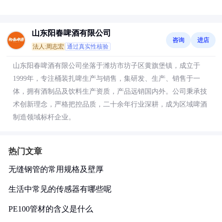
山东阳春啤酒有限公司
咨询
进店
法人:周志宏
通过真实性核验
山东阳春啤酒有限公司坐落于潍坊市坊子区黄旗堡镇，成立于
1999年，专注桶装扎啤生产与销售，集研发、生产、销售于一
体，拥有酒制品及饮料生产资质，产品远销国内外。公司秉承技
术创新理念，严格把控品质，二十余年行业深耕，成为区域啤酒
制造领域标杆企业。
热门文章
无缝钢管的常用规格及壁厚
生活中常见的传感器有哪些呢
PE100管材的含义是什么