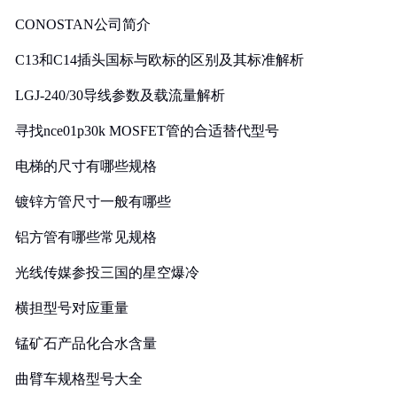
CONOSTAN公司简介
C13和C14插头国标与欧标的区别及其标准解析
LGJ-240/30导线参数及载流量解析
寻找nce01p30k MOSFET管的合适替代型号
电梯的尺寸有哪些规格
镀锌方管尺寸一般有哪些
铝方管有哪些常见规格
光线传媒参投三国的星空爆冷
横担型号对应重量
锰矿石产品化合水含量
曲臂车规格型号大全