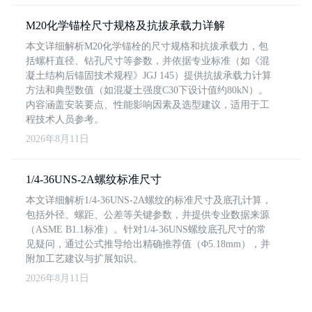
M20化学锚栓尺寸规格及抗拔承载力详解
本文详细解析M20化学锚栓的尺寸规格和抗拔承载力，包
括螺杆直径、钻孔尺寸等参数，并依据专业标准（如《混
凝土结构后锚固技术规程》JGJ 145）提供抗拔承载力计算
方法和典型数值（如混凝土强度C30下设计值约80kN）。
内容涵盖安装要点、性能影响因素及选型建议，适用于工
程技术人员参考。
2026年8月11日
1/4-36UNS-2A螺纹标准尺寸
本文详细解析1/4-36UNS-2A螺纹的标准尺寸及底孔计算，
包括外径、螺距、公差等关键参数，并提供专业数据来源
（ASME B1.1标准）。针对1/4-36UNS螺纹底孔尺寸的常
见疑问，通过公式推导给出精确推荐值（Φ5.18mm），并
附加工艺建议与扩展知识。
2026年8月11日