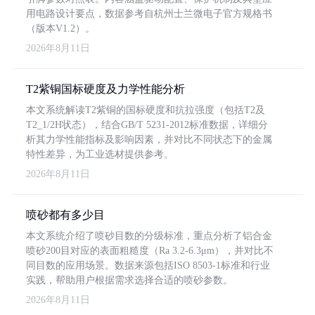
用电路设计要点，数据参考自杭州士兰微电子官方规格书
（版本V1.2）。
2026年8月11日
T2紫铜国标硬度及力学性能分析
本文系统解读T2紫铜的国标硬度和抗拉强度（包括T2及
T2_1/2H状态），结合GB/T 5231-2012标准数据，详细分
析其力学性能指标及影响因素，并对比不同状态下的金属
特性差异，为工业选材提供参考。
2026年8月11日
喷砂都有多少目
本文系统介绍了喷砂目数的分级标准，重点分析了铝合金
喷砂200目对应的表面粗糙度（Ra 3.2-6.3μm），并对比不
同目数的应用场景。数据来源包括ISO 8503-1标准和行业
实践，帮助用户根据需求选择合适的喷砂参数。
2026年8月11日