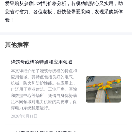
爱采购从参数比对到价格分析，各项功能贴心又实用，助
您省时省力。各位老板，赶快登录爱采购，发现采购新体
验！
其他推荐
浇筑母线槽的特点和应用领域
本文详细介绍了浇筑母线槽的特点和
应用领域。其特点包括良好的电气、
机械、防火和防护性能。在应用上，
广泛用于商业建筑、工业厂房、医院
和数据中心等场所，凭借自身优势满
足不同领域对电力供应的高要求，保
障电力系统稳定运行。
2026年8月11日