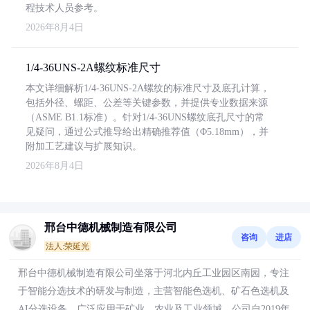
程技术人员参考。
2026年8月4日
1/4-36UNS-2A螺纹标准尺寸
本文详细解析1/4-36UNS-2A螺纹的标准尺寸及底孔计算，
包括外径、螺距、公差等关键参数，并提供专业数据来源
（ASME B1.1标准）。针对1/4-36UNS螺纹底孔尺寸的常
见疑问，通过公式推导给出精确推荐值（Φ5.18mm），并
附加工艺建议与扩展知识。
2026年8月4日
邢台中德机械制造有限公司
咨询
进店
法人:荣延光
邢台中德机械制造有限公司坐落于河北内丘工业园区南园，专注
于智能分选技术的研发与制造，主营智能色选机、矿石色选机及
AI分选设备，广泛应用于矿业、农业及工业领域。公司自2019年