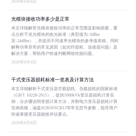
2026年8月4日
光模块接收功率多少是正常
本文详细解答光模块接收功率的正常范围及影响因素，重
点分析千兆光模块的收光标准（典型值为-3dBm
至-24dBm），并提供不同速率光模块的参考值表格。同时
解释功率异常的常见原因（如光纤损耗、连接器问题）及
解决方案，帮助用户快速判断网络性能问题。
2026年8月4日
干式变压器损耗标准一览表及计算方法
本文详细解析干式变压器空载损耗、负载损耗的国家标准
（GB/T 10228-2015），提供1000kVA变压器损耗计算实
例，分步骤说明变损计算方法，并附电力变压器损耗计算
实例表格，涵盖SCB10/SCB13等常见型号参数，指导用户
快速掌握变压器能效评估要点。
2026年8月4日