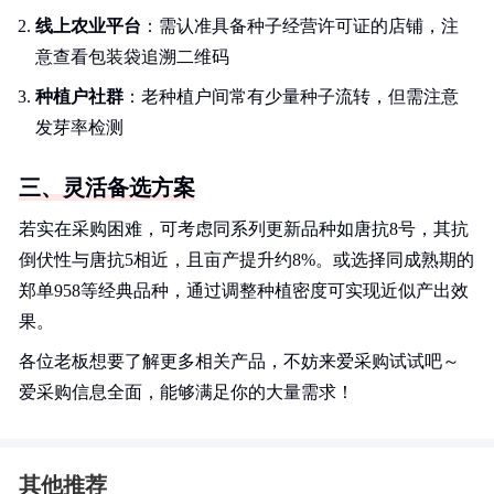
线上农业平台
：需认准具备种子经营许可证的店铺，注
意查看包装袋追溯二维码
种植户社群
：老种植户间常有少量种子流转，但需注意
发芽率检测
三、灵活备选方案
若实在采购困难，可考虑同系列更新品种如唐抗8号，其抗
倒伏性与唐抗5相近，且亩产提升约8%。或选择同成熟期的
郑单958等经典品种，通过调整种植密度可实现近似产出效
果。
各位老板想要了解更多相关产品，不妨来爱采购试试吧～
爱采购信息全面，能够满足你的大量需求！
其他推荐