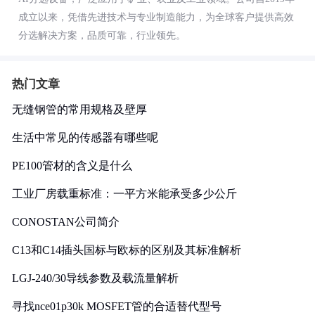
成立以来，凭借先进技术与专业制造能力，为全球客户提供高效
分选解决方案，品质可靠，行业领先。
热门文章
无缝钢管的常用规格及壁厚
生活中常见的传感器有哪些呢
PE100管材的含义是什么
工业厂房载重标准：一平方米能承受多少公斤
CONOSTAN公司简介
C13和C14插头国标与欧标的区别及其标准解析
LGJ-240/30导线参数及载流量解析
寻找nce01p30k MOSFET管的合适替代型号