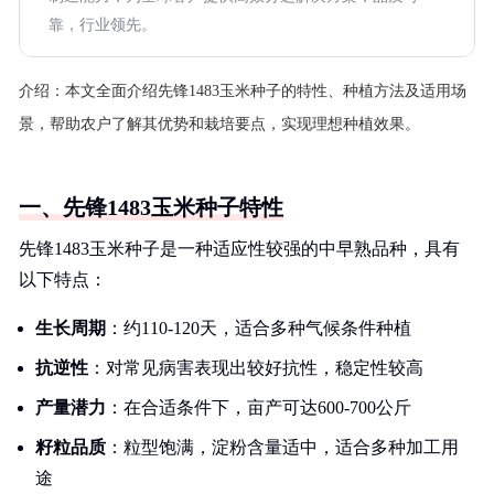
靠，行业领先。
介绍：
本文全面介绍先锋1483玉米种子的特性、种植方法及适用场
景，帮助农户了解其优势和栽培要点，实现理想种植效果。
一、先锋1483玉米种子特性
先锋1483玉米种子是一种适应性较强的中早熟品种，具有
以下特点：
生长周期
：约110-120天，适合多种气候条件种植
抗逆性
：对常见病害表现出较好抗性，稳定性较高
产量潜力
：在合适条件下，亩产可达600-700公斤
籽粒品质
：粒型饱满，淀粉含量适中，适合多种加工用
途