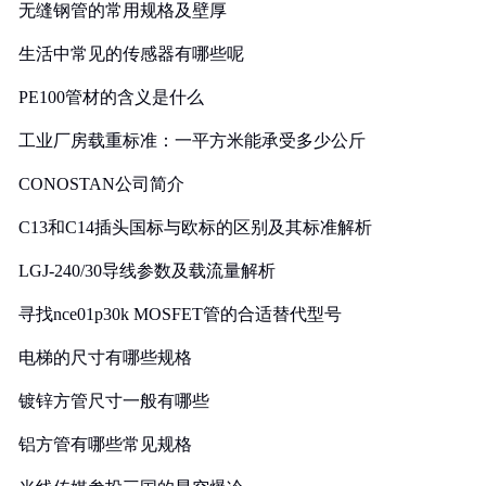
无缝钢管的常用规格及壁厚
生活中常见的传感器有哪些呢
PE100管材的含义是什么
工业厂房载重标准：一平方米能承受多少公斤
CONOSTAN公司简介
C13和C14插头国标与欧标的区别及其标准解析
LGJ-240/30导线参数及载流量解析
寻找nce01p30k MOSFET管的合适替代型号
电梯的尺寸有哪些规格
镀锌方管尺寸一般有哪些
铝方管有哪些常见规格