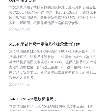
本文系统介绍了喷砂目数的分级标准，重点分析了铝合金
喷砂200目对应的表面粗糙度（Ra 3.2-6.3μm），并对比不
同目数的应用场景。数据来源包括ISO 8503-1标准和行业
实践，帮助用户根据需求选择合适的喷砂参数。
2026年8月4日
M20化学锚栓尺寸规格及抗拔承载力详解
本文详细解析M20化学锚栓的尺寸规格和抗拔承载力，包
括螺杆直径、钻孔尺寸等参数，并依据专业标准（如《混
凝土结构后锚固技术规程》JGJ 145）提供抗拔承载力计算
方法和典型数值（如混凝土强度C30下设计值约80kN）。
内容涵盖安装要点、性能影响因素及选型建议，适用于工
程技术人员参考。
2026年8月4日
1/4-36UNS-2A螺纹标准尺寸
本文详细解析1/4-36UNS-2A螺纹的标准尺寸及底孔计算，