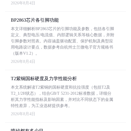
2026年8月4日
BP2863芯片各引脚功能
本文详细解析BP2863芯片的引脚功能及参数，包括各引脚
定义、典型电压/电流值、内部逻辑关系等核心数据，并附
引脚参数对照表。内容涵盖驱动配置、保护机制及典型应
用电路设计要点，数据参考自杭州士兰微电子官方规格书
（版本V1.2）。
2026年8月4日
T2紫铜国标硬度及力学性能分析
本文系统解读T2紫铜的国标硬度和抗拉强度（包括T2及
T2_1/2H状态），结合GB/T 5231-2012标准数据，详细分
析其力学性能指标及影响因素，并对比不同状态下的金属
特性差异，为工业选材提供参考。
2026年8月4日
喷砂都有多少目