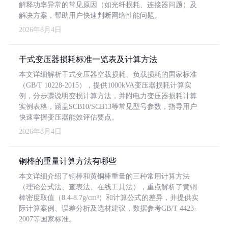
解释功率异常的常见原因（如光纤损耗、连接器问题）及
解决方案，帮助用户快速判断网络性能问题。
2026年8月4日
干式变压器损耗标准一览表及计算方法
本文详细解析干式变压器空载损耗、负载损耗的国家标准
（GB/T 10228-2015），提供1000kVA变压器损耗计算实
例，分步骤说明变损计算方法，并附电力变压器损耗计算
实例表格，涵盖SCB10/SCB13等常见型号参数，指导用户
快速掌握变压器能效评估要点。
2026年8月4日
铜棒的重量计算方法有哪些
本文详细介绍了铜棒和黄铜棒重量的三种常用计算方法
（理论公式法、查表法、在线工具法），重点解析了黄铜
棒密度取值（8.4-8.7g/cm³）和计算公式的差异，并提供实
际计算案例、误差分析及选材建议，数据参考GB/T 4423-
2007等国家标准。