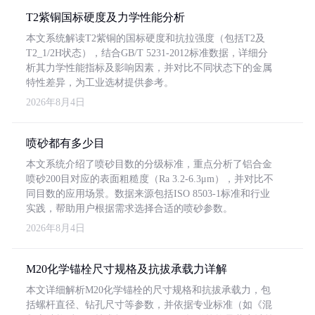
T2紫铜国标硬度及力学性能分析
本文系统解读T2紫铜的国标硬度和抗拉强度（包括T2及
T2_1/2H状态），结合GB/T 5231-2012标准数据，详细分
析其力学性能指标及影响因素，并对比不同状态下的金属
特性差异，为工业选材提供参考。
2026年8月4日
喷砂都有多少目
本文系统介绍了喷砂目数的分级标准，重点分析了铝合金
喷砂200目对应的表面粗糙度（Ra 3.2-6.3μm），并对比不
同目数的应用场景。数据来源包括ISO 8503-1标准和行业
实践，帮助用户根据需求选择合适的喷砂参数。
2026年8月4日
M20化学锚栓尺寸规格及抗拔承载力详解
本文详细解析M20化学锚栓的尺寸规格和抗拔承载力，包
括螺杆直径、钻孔尺寸等参数，并依据专业标准（如《混