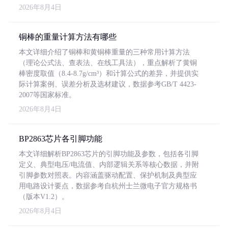
2026年8月4日
铜棒的重量计算方法有哪些
本文详细介绍了铜棒和黄铜棒重量的三种常用计算方法
（理论公式法、查表法、在线工具法），重点解析了黄铜
棒密度取值（8.4-8.7g/cm³）和计算公式的差异，并提供实
际计算案例、误差分析及选材建议，数据参考GB/T 4423-
2007等国家标准。
2026年8月4日
BP2863芯片各引脚功能
本文详细解析BP2863芯片的引脚功能及参数，包括各引脚
定义、典型电压/电流值、内部逻辑关系等核心数据，并附
引脚参数对照表。内容涵盖驱动配置、保护机制及典型应
用电路设计要点，数据参考自杭州士兰微电子官方规格书
（版本V1.2）。
2026年8月4日