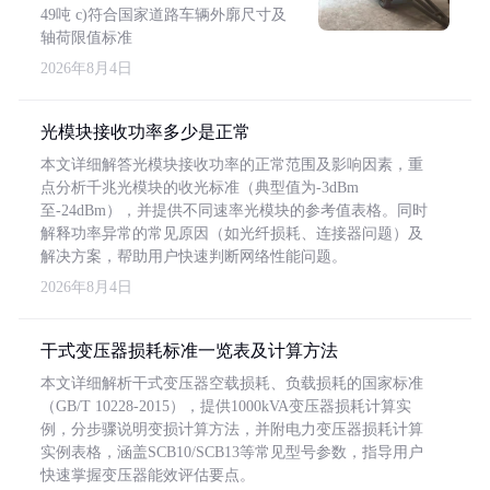
49吨 c)符合国家道路车辆外廓尺寸及
轴荷限值标准
2026年8月4日
光模块接收功率多少是正常
本文详细解答光模块接收功率的正常范围及影响因素，重
点分析千兆光模块的收光标准（典型值为-3dBm
至-24dBm），并提供不同速率光模块的参考值表格。同时
解释功率异常的常见原因（如光纤损耗、连接器问题）及
解决方案，帮助用户快速判断网络性能问题。
2026年8月4日
干式变压器损耗标准一览表及计算方法
本文详细解析干式变压器空载损耗、负载损耗的国家标准
（GB/T 10228-2015），提供1000kVA变压器损耗计算实
例，分步骤说明变损计算方法，并附电力变压器损耗计算
实例表格，涵盖SCB10/SCB13等常见型号参数，指导用户
快速掌握变压器能效评估要点。