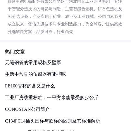
邢台中德机械制造有限公司坐落于河北内丘工业园区南园，专注
于智能分选技术的研发与制造，主营智能色选机、矿石色选机及
AI分选设备，广泛应用于矿业、农业及工业领域。公司自2019年
成立以来，凭借先进技术与专业制造能力，为全球客户提供高效
分选解决方案，品质可靠，行业领先。
热门文章
无缝钢管的常用规格及壁厚
生活中常见的传感器有哪些呢
PE100管材的含义是什么
工业厂房载重标准：一平方米能承受多少公斤
CONOSTAN公司简介
C13和C14插头国标与欧标的区别及其标准解析