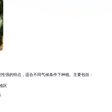
逆性强的特点，适合不同气候条件下种植。主要包括：
地区
高