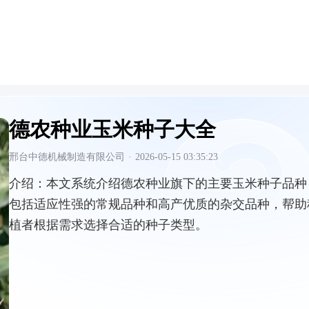
德农种业玉米种子大全
邢台中德机械制造有限公司
·
2026-05-15 03:35:23
介绍：
本文系统介绍德农种业旗下的主要玉米种子品种
包括适应性强的常规品种和高产优质的杂交品种，帮助
植者根据需求选择合适的种子类型。