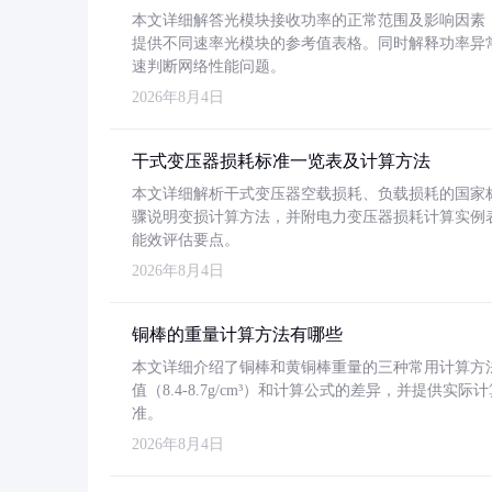
本文详细解答光模块接收功率的正常范围及影响因素，重
提供不同速率光模块的参考值表格。同时解释功率异
速判断网络性能问题。
2026年8月4日
干式变压器损耗标准一览表及计算方法
本文详细解析干式变压器空载损耗、负载损耗的国家标准（GB
骤说明变损计算方法，并附电力变压器损耗计算实例表格
能效评估要点。
2026年8月4日
铜棒的重量计算方法有哪些
本文详细介绍了铜棒和黄铜棒重量的三种常用计算方
值（8.4-8.7g/cm³）和计算公式的差异，并提供实际
准。
2026年8月4日