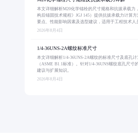
本文详细解析M20化学锚栓的尺寸规格和抗拔承载
构后锚固技术规程》JGJ 145）提供抗拔承载力计算
要点、性能影响因素及选型建议，适用于工程技术人
2026年8月4日
1/4-36UNS-2A螺纹标准尺寸
本文详细解析1/4-36UNS-2A螺纹的标准尺寸及
（ASME B1.1标准）。针对1/4-36UNS螺纹底
建议与扩展知识。
2026年8月4日