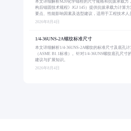
本文详细解析M20化学锚栓的尺寸规格和抗拔承载
构后锚固技术规程》JGJ 145）提供抗拔承载力计算
要点、性能影响因素及选型建议，适用于工程技术人
2026年8月4日
1/4-36UNS-2A螺纹标准尺寸
本文详细解析1/4-36UNS-2A螺纹的标准尺寸及
（ASME B1.1标准）。针对1/4-36UNS螺纹底
建议与扩展知识。
2026年8月4日