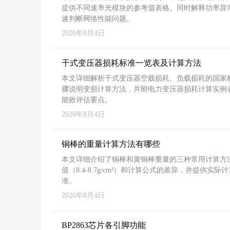
提供不同速率光模块的参考值表格。同时解释功率异
速判断网络性能问题。
2026年8月4日
干式变压器损耗标准一览表及计算方法
本文详细解析干式变压器空载损耗、负载损耗的国家标准（GB
骤说明变损计算方法，并附电力变压器损耗计算实例表格
能效评估要点。
2026年8月4日
铜棒的重量计算方法有哪些
本文详细介绍了铜棒和黄铜棒重量的三种常用计算方
值（8.4-8.7g/cm³）和计算公式的差异，并提供实际
准。
2026年8月4日
BP2863芯片各引脚功能