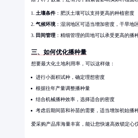
土壤条件
：肥沃土壤可以支持更高的种植密度
气候环境
：湿润地区可适当增加密度，干旱地
田间管理
：精细管理的田地可以承受更高的播
三、如何优化播种量
想要最大化土地利用率，可以这样做：
进行小面积试种，确定理想密度
根据往年产量调整播种量
结合机械播种效率，选择适合的密度
考虑后期间苗和补苗的需要，适当增加初始播
爱采购产品库海量丰富，能让您快速高效锁定心