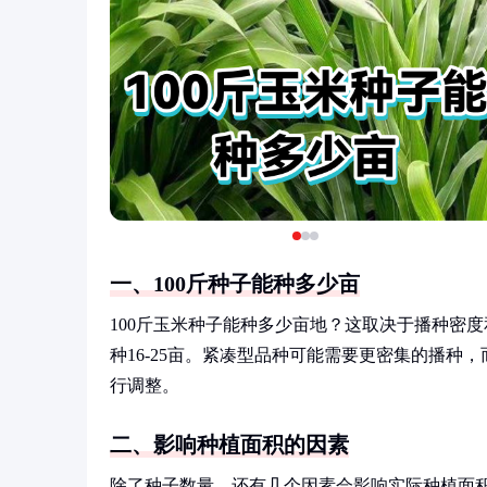
一、100斤种子能种多少亩
100斤玉米种子能种多少亩地？这取决于播种密度
种16-25亩。紧凑型品种可能需要更密集的播
行调整。
二、影响种植面积的因素
除了种子数量，还有几个因素会影响实际种植面