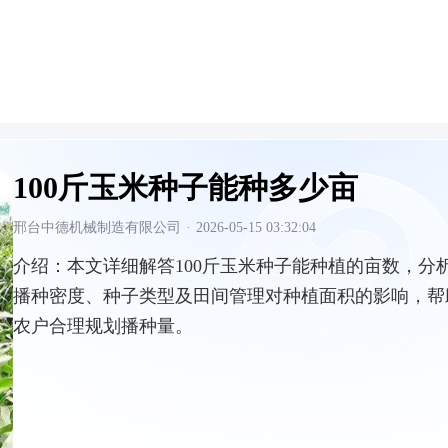
100斤玉米种子能种多少亩
邢台中德机械制造有限公司
·
2026-05-15 03:32:04
介绍：
本文详细解答100斤玉米种子能种植的亩数，分
播种密度、种子类型及田间管理对种植面积的影响，帮
农户合理规划播种量。