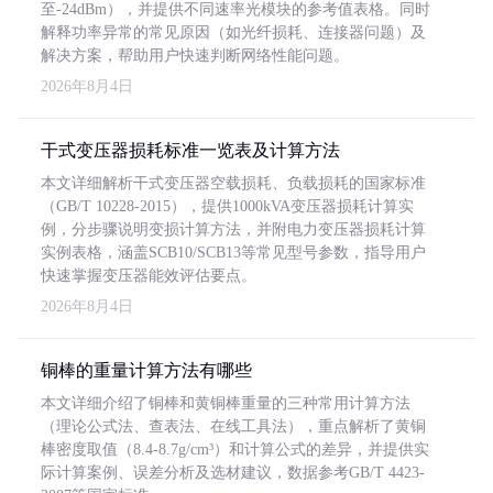
至-24dBm），并提供不同速率光模块的参考值表格。同时
解释功率异常的常见原因（如光纤损耗、连接器问题）及
解决方案，帮助用户快速判断网络性能问题。
2026年8月4日
干式变压器损耗标准一览表及计算方法
本文详细解析干式变压器空载损耗、负载损耗的国家标准
（GB/T 10228-2015），提供1000kVA变压器损耗计算实
例，分步骤说明变损计算方法，并附电力变压器损耗计算
实例表格，涵盖SCB10/SCB13等常见型号参数，指导用户
快速掌握变压器能效评估要点。
2026年8月4日
铜棒的重量计算方法有哪些
本文详细介绍了铜棒和黄铜棒重量的三种常用计算方法
（理论公式法、查表法、在线工具法），重点解析了黄铜
棒密度取值（8.4-8.7g/cm³）和计算公式的差异，并提供实
际计算案例、误差分析及选材建议，数据参考GB/T 4423-