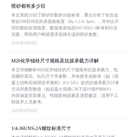
喷砂都有多少目
本文系统介绍了喷砂目数的分级标准，重点分析了铝合金
喷砂200目对应的表面粗糙度（Ra 3.2-6.3μm），并对比不
同目数的应用场景。数据来源包括ISO 8503-1标准和行业
实践，帮助用户根据需求选择合适的喷砂参数。
2026年8月4日
M20化学锚栓尺寸规格及抗拔承载力详解
本文详细解析M20化学锚栓的尺寸规格和抗拔承载力，包
括螺杆直径、钻孔尺寸等参数，并依据专业标准（如《混
凝土结构后锚固技术规程》JGJ 145）提供抗拔承载力计算
方法和典型数值（如混凝土强度C30下设计值约80kN）。
内容涵盖安装要点、性能影响因素及选型建议，适用于工
程技术人员参考。
2026年8月4日
1/4-36UNS-2A螺纹标准尺寸