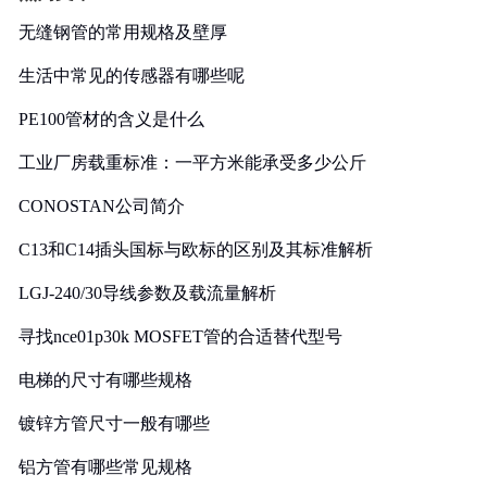
无缝钢管的常用规格及壁厚
生活中常见的传感器有哪些呢
PE100管材的含义是什么
工业厂房载重标准：一平方米能承受多少公斤
CONOSTAN公司简介
C13和C14插头国标与欧标的区别及其标准解析
LGJ-240/30导线参数及载流量解析
寻找nce01p30k MOSFET管的合适替代型号
电梯的尺寸有哪些规格
镀锌方管尺寸一般有哪些
铝方管有哪些常见规格