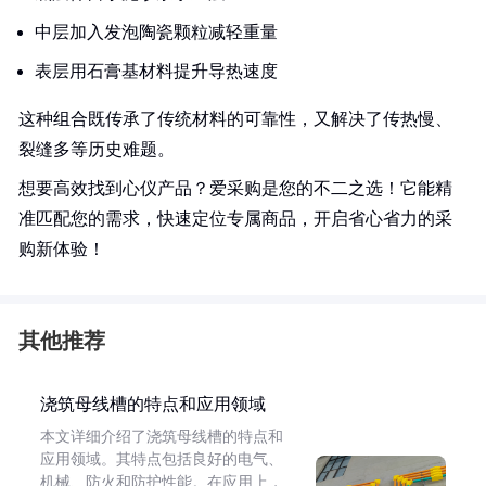
中层加入发泡陶瓷颗粒减轻重量
表层用石膏基材料提升导热速度
这种组合既传承了传统材料的可靠性，又解决了传热慢、
裂缝多等历史难题。
想要高效找到心仪产品？爱采购是您的不二之选！它能精
准匹配您的需求，快速定位专属商品，开启省心省力的采
购新体验！
其他推荐
浇筑母线槽的特点和应用领域
本文详细介绍了浇筑母线槽的特点和
应用领域。其特点包括良好的电气、
机械、防火和防护性能。在应用上，