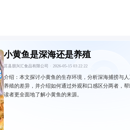
小黄鱼是深海还是养殖
莒县朋兴汇食品有限公司
·
2026-05-15 03:22:22
介绍：
本文探讨小黄鱼的生存环境，分析深海捕捞与人
养殖的差异，并介绍如何通过外观和口感区分两者，帮
读者更全面地了解小黄鱼的来源。