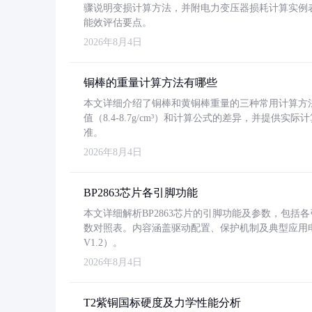
骤说明变损计算方法，并附电力变压器损耗计算实例表格
能效评估要点。
2026年8月4日
铜棒的重量计算方法有哪些
本文详细介绍了铜棒和黄铜棒重量的三种常用计算方
值（8.4-8.7g/cm³）和计算公式的差异，并提供实际
准。
2026年8月4日
BP2863芯片各引脚功能
本文详细解析BP2863芯片的引脚功能及参数，包
数对照表。内容涵盖驱动配置、保护机制及典型应用
V1.2）。
2026年8月4日
T2紫铜国标硬度及力学性能分析