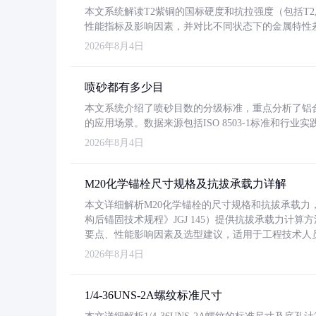
本文系统解读T2紫铜的国标硬度和抗拉强度（包括T2及T2
性能指标及影响因素，并对比不同状态下的金属特性
2026年8月4日
喷砂都有多少目
本文系统介绍了喷砂目数的分级标准，重点分析了铝合金喷
的应用场景。数据来源包括ISO 8503-1标准和行
2026年8月4日
M20化学锚栓尺寸规格及抗拔承载力详解
本文详细解析M20化学锚栓的尺寸规格和抗拔承载
构后锚固技术规程》JGJ 145）提供抗拔承载力计算
要点、性能影响因素及选型建议，适用于工程技术人
2026年8月4日
1/4-36UNS-2A螺纹标准尺寸