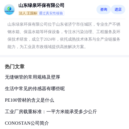
山东绿泉环保有限公司
咨询
进店
法人:王国标
通过真实性核验
山东绿泉环保有限公司位于山东省济宁市任城区，专业生产不锈
钢水箱、保温水箱等环保设备，专注水污染治理、工程服务及环
保技术研发，成立于2024年，依托成熟技术体系与全产业链服务
能力，为工业及市政领域提供高效解决方案。
热门文章
无缝钢管的常用规格及壁厚
生活中常见的传感器有哪些呢
PE100管材的含义是什么
工业厂房载重标准：一平方米能承受多少公斤
CONOSTAN公司简介