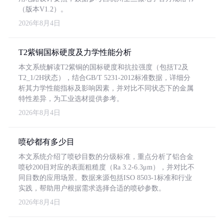
（版本V1.2）。
2026年8月4日
T2紫铜国标硬度及力学性能分析
本文系统解读T2紫铜的国标硬度和抗拉强度（包括T2及
T2_1/2H状态），结合GB/T 5231-2012标准数据，详细分
析其力学性能指标及影响因素，并对比不同状态下的金属
特性差异，为工业选材提供参考。
2026年8月4日
喷砂都有多少目
本文系统介绍了喷砂目数的分级标准，重点分析了铝合金
喷砂200目对应的表面粗糙度（Ra 3.2-6.3μm），并对比不
同目数的应用场景。数据来源包括ISO 8503-1标准和行业
实践，帮助用户根据需求选择合适的喷砂参数。
2026年8月4日