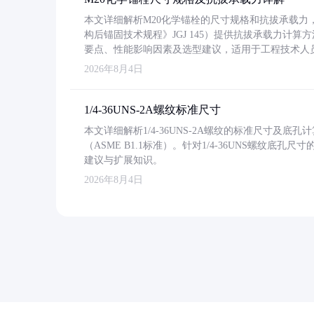
本文详细解析M20化学锚栓的尺寸规格和抗拔承载
构后锚固技术规程》JGJ 145）提供抗拔承载力计算
要点、性能影响因素及选型建议，适用于工程技术人
2026年8月4日
1/4-36UNS-2A螺纹标准尺寸
本文详细解析1/4-36UNS-2A螺纹的标准尺寸及
（ASME B1.1标准）。针对1/4-36UNS螺纹底
建议与扩展知识。
2026年8月4日