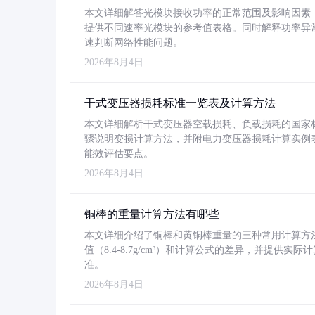
本文详细解答光模块接收功率的正常范围及影响因素，重
提供不同速率光模块的参考值表格。同时解释功率异
速判断网络性能问题。
2026年8月4日
干式变压器损耗标准一览表及计算方法
本文详细解析干式变压器空载损耗、负载损耗的国家标准（GB
骤说明变损计算方法，并附电力变压器损耗计算实例表格
能效评估要点。
2026年8月4日
铜棒的重量计算方法有哪些
本文详细介绍了铜棒和黄铜棒重量的三种常用计算方
值（8.4-8.7g/cm³）和计算公式的差异，并提供实际
准。
2026年8月4日