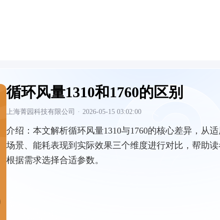
循环风量1310和1760的区别
上海菁园科技有限公司
·
2026-05-15 03:02:00
介绍：
本文解析循环风量1310与1760的核心差异，从适
场景、能耗表现到实际效果三个维度进行对比，帮助读
根据需求选择合适参数。