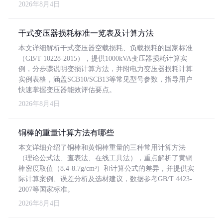
2026年8月4日
干式变压器损耗标准一览表及计算方法
本文详细解析干式变压器空载损耗、负载损耗的国家标准
（GB/T 10228-2015），提供1000kVA变压器损耗计算实
例，分步骤说明变损计算方法，并附电力变压器损耗计算
实例表格，涵盖SCB10/SCB13等常见型号参数，指导用户
快速掌握变压器能效评估要点。
2026年8月4日
铜棒的重量计算方法有哪些
本文详细介绍了铜棒和黄铜棒重量的三种常用计算方法
（理论公式法、查表法、在线工具法），重点解析了黄铜
棒密度取值（8.4-8.7g/cm³）和计算公式的差异，并提供实
际计算案例、误差分析及选材建议，数据参考GB/T 4423-
2007等国家标准。
2026年8月4日