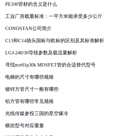
PE100管材的含义是什么
工业厂房载重标准：一平方米能承受多少公斤
CONOSTAN公司简介
C13和C14插头国标与欧标的区别及其标准解析
LGJ-240/30导线参数及载流量解析
寻找nce01p30k MOSFET管的合适替代型号
电梯的尺寸有哪些规格
镀锌方管尺寸一般有哪些
铝方管有哪些常见规格
光线传媒参投三国的星空爆冷
横担型号对应重量