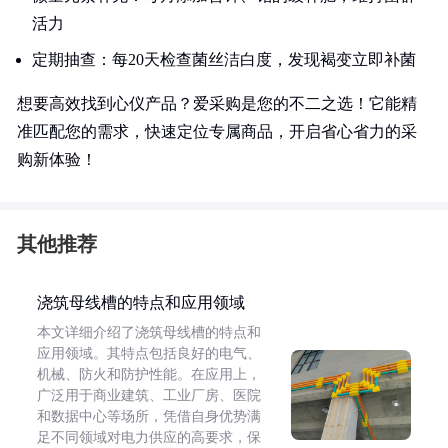
活力
定期抽查：每20天检查菌丝洁白度，发现褐变立即补菌
想要高效找到心仪产品？爱采购是您的不二之选！它能精
准匹配您的需求，快速定位专属商品，开启省心省力的采
购新体验！
其他推荐
浇筑母线槽的特点和应用领域
本文详细介绍了浇筑母线槽的特点和
应用领域。其特点包括良好的电气、
机械、防火和防护性能。在应用上，
广泛用于商业建筑、工业厂房、医院
和数据中心等场所，凭借自身优势满
足不同领域对电力供应的高要求，保