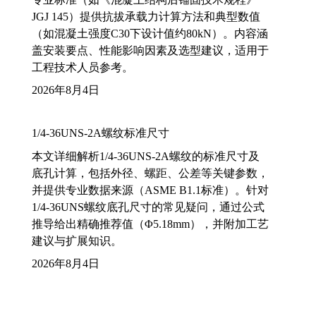
JGJ 145）提供抗拔承载力计算方法和典型数值
（如混凝土强度C30下设计值约80kN）。内容涵
盖安装要点、性能影响因素及选型建议，适用于
工程技术人员参考。
2026年8月4日
1/4-36UNS-2A螺纹标准尺寸
本文详细解析1/4-36UNS-2A螺纹的标准尺寸及
底孔计算，包括外径、螺距、公差等关键参数，
并提供专业数据来源（ASME B1.1标准）。针对
1/4-36UNS螺纹底孔尺寸的常见疑问，通过公式
推导给出精确推荐值（Φ5.18mm），并附加工艺
建议与扩展知识。
2026年8月4日