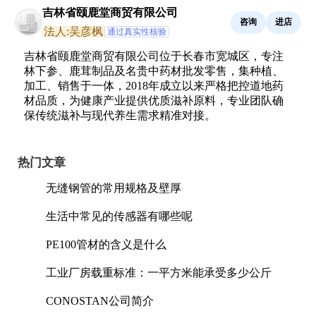
吉林省颐鹿堂商贸有限公司
咨询
进店
法人:吴彦枫
通过真实性核验
吉林省颐鹿堂商贸有限公司位于长春市宽城区，专注
林下参、鹿茸制品及名贵中药材批发零售，集种植、
加工、销售于一体，2018年成立以来严格把控道地药
材品质，为健康产业提供优质滋补原料，专业团队确
保传统滋补与现代养生需求精准对接。
热门文章
无缝钢管的常用规格及壁厚
生活中常见的传感器有哪些呢
PE100管材的含义是什么
工业厂房载重标准：一平方米能承受多少公斤
CONOSTAN公司简介