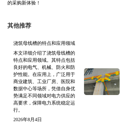
的采购新体验！
其他推荐
浇筑母线槽的特点和应用领域
本文详细介绍了浇筑母线槽的
特点和应用领域。其特点包括
良好的电气、机械、防火和防
护性能。在应用上，广泛用于
商业建筑、工业厂房、医院和
数据中心等场所，凭借自身优
势满足不同领域对电力供应的
高要求，保障电力系统稳定运
行。
2026年8月4日