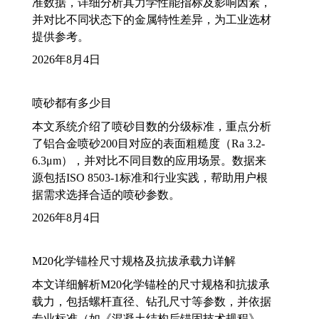
准数据，详细分析其力学性能指标及影响因素，
并对比不同状态下的金属特性差异，为工业选材
提供参考。
2026年8月4日
喷砂都有多少目
本文系统介绍了喷砂目数的分级标准，重点分析
了铝合金喷砂200目对应的表面粗糙度（Ra 3.2-
6.3μm），并对比不同目数的应用场景。数据来
源包括ISO 8503-1标准和行业实践，帮助用户根
据需求选择合适的喷砂参数。
2026年8月4日
M20化学锚栓尺寸规格及抗拔承载力详解
本文详细解析M20化学锚栓的尺寸规格和抗拔承
载力，包括螺杆直径、钻孔尺寸等参数，并依据
专业标准（如《混凝土结构后锚固技术规程》