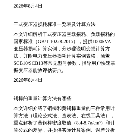
2026年8月4日
干式变压器损耗标准一览表及计算方法
本文详细解析干式变压器空载损耗、负载损耗的
国家标准（GB/T 10228-2015），提供1000kVA
变压器损耗计算实例，分步骤说明变损计算方
法，并附电力变压器损耗计算实例表格，涵盖
SCB10/SCB13等常见型号参数，指导用户快速掌
握变压器能效评估要点。
2026年8月4日
铜棒的重量计算方法有哪些
本文详细介绍了铜棒和黄铜棒重量的三种常用计
算方法（理论公式法、查表法、在线工具法），
重点解析了黄铜棒密度取值（8.4-8.7g/cm³）和计
算公式的差异，并提供实际计算案例、误差分析