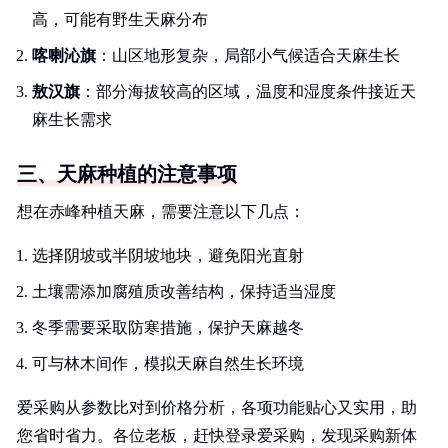
高，可能有野生天麻分布
喀喇沁旗
：山区地形复杂，局部小气候适合天麻生长
敖汉旗
：部分海拔较高的区域，温度和湿度条件接近天
麻生长需求
三、天麻种植的注意事项
想在赤峰种植天麻，需要注意以下几点：
选择阴坡或半阴坡地块，避免阳光直射
土壤需添加腐殖质改善结构，保持适当湿度
冬季需要采取防寒措施，保护天麻越冬
可与林木间作，模拟天麻自然生长环境
爱采购从参数比对到价格分析，各项功能贴心又实用，助
您省时省力。各位老板，赶快登录爱采购，发现采购新体