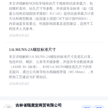
本文详细解析M20化学锚栓的尺寸规格和抗拔承载力，包
括螺杆直径、钻孔尺寸等参数，并依据专业标准（如《混
凝土结构后锚固技术规程》JGJ 145）提供抗拔承载力计算
方法和典型数值（如混凝土强度C30下设计值约80kN）。
内容涵盖安装要点、性能影响因素及选型建议，适用于工
程技术人员参考。
2026年8月4日
1/4-36UNS-2A螺纹标准尺寸
本文详细解析1/4-36UNS-2A螺纹的标准尺寸及底孔计算，
包括外径、螺距、公差等关键参数，并提供专业数据来源
（ASME B1.1标准）。针对1/4-36UNS螺纹底孔尺寸的常
见疑问，通过公式推导给出精确推荐值（Φ5.18mm），并
附加工艺建议与扩展知识。
2026年8月4日
吉林省颐鹿堂商贸有限公司