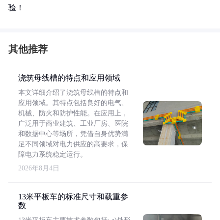
验！
其他推荐
浇筑母线槽的特点和应用领域
本文详细介绍了浇筑母线槽的特点和
应用领域。其特点包括良好的电气、
机械、防火和防护性能。在应用上，
广泛用于商业建筑、工业厂房、医院
和数据中心等场所，凭借自身优势满
足不同领域对电力供应的高要求，保
障电力系统稳定运行。
2026年8月4日
13米平板车的标准尺寸和载重参
数