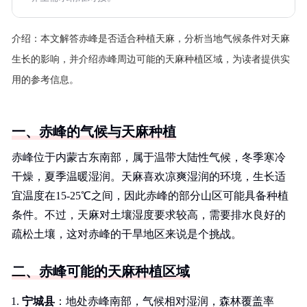
介绍：
本文解答赤峰是否适合种植天麻，分析当地气候条件对天麻
生长的影响，并介绍赤峰周边可能的天麻种植区域，为读者提供实
用的参考信息。
一、赤峰的气候与天麻种植
赤峰位于内蒙古东南部，属于温带大陆性气候，冬季寒冷
干燥，夏季温暖湿润。天麻喜欢凉爽湿润的环境，生长适
宜温度在15-25℃之间，因此赤峰的部分山区可能具备种植
条件。不过，天麻对土壤湿度要求较高，需要排水良好的
疏松土壤，这对赤峰的干旱地区来说是个挑战。
二、赤峰可能的天麻种植区域
宁城县
：地处赤峰南部，气候相对湿润，森林覆盖率