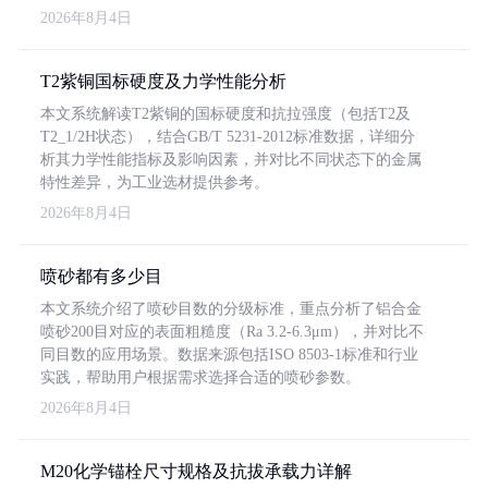
2026年8月4日
T2紫铜国标硬度及力学性能分析
本文系统解读T2紫铜的国标硬度和抗拉强度（包括T2及
T2_1/2H状态），结合GB/T 5231-2012标准数据，详细分
析其力学性能指标及影响因素，并对比不同状态下的金属
特性差异，为工业选材提供参考。
2026年8月4日
喷砂都有多少目
本文系统介绍了喷砂目数的分级标准，重点分析了铝合金
喷砂200目对应的表面粗糙度（Ra 3.2-6.3μm），并对比不
同目数的应用场景。数据来源包括ISO 8503-1标准和行业
实践，帮助用户根据需求选择合适的喷砂参数。
2026年8月4日
M20化学锚栓尺寸规格及抗拔承载力详解