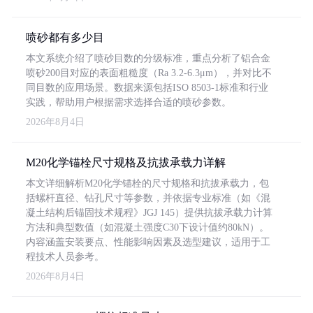
喷砂都有多少目
本文系统介绍了喷砂目数的分级标准，重点分析了铝合金
喷砂200目对应的表面粗糙度（Ra 3.2-6.3μm），并对比不
同目数的应用场景。数据来源包括ISO 8503-1标准和行业
实践，帮助用户根据需求选择合适的喷砂参数。
2026年8月4日
M20化学锚栓尺寸规格及抗拔承载力详解
本文详细解析M20化学锚栓的尺寸规格和抗拔承载力，包
括螺杆直径、钻孔尺寸等参数，并依据专业标准（如《混
凝土结构后锚固技术规程》JGJ 145）提供抗拔承载力计算
方法和典型数值（如混凝土强度C30下设计值约80kN）。
内容涵盖安装要点、性能影响因素及选型建议，适用于工
程技术人员参考。
2026年8月4日