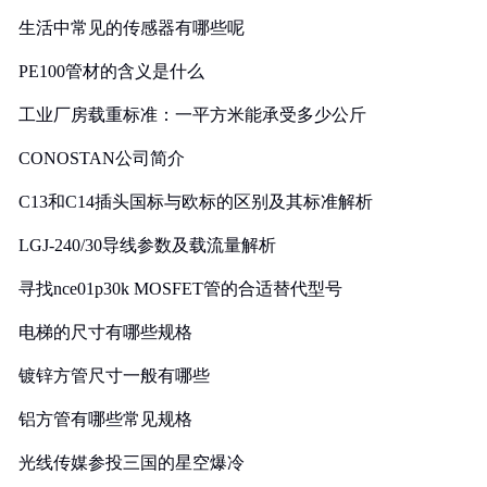
生活中常见的传感器有哪些呢
PE100管材的含义是什么
工业厂房载重标准：一平方米能承受多少公斤
CONOSTAN公司简介
C13和C14插头国标与欧标的区别及其标准解析
LGJ-240/30导线参数及载流量解析
寻找nce01p30k MOSFET管的合适替代型号
电梯的尺寸有哪些规格
镀锌方管尺寸一般有哪些
铝方管有哪些常见规格
光线传媒参投三国的星空爆冷