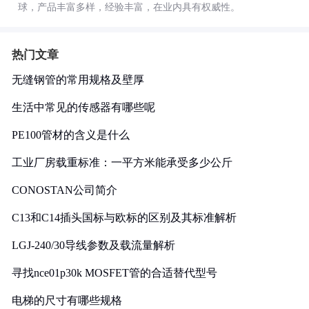
球，产品丰富多样，经验丰富，在业内具有权威性。
热门文章
无缝钢管的常用规格及壁厚
生活中常见的传感器有哪些呢
PE100管材的含义是什么
工业厂房载重标准：一平方米能承受多少公斤
CONOSTAN公司简介
C13和C14插头国标与欧标的区别及其标准解析
LGJ-240/30导线参数及载流量解析
寻找nce01p30k MOSFET管的合适替代型号
电梯的尺寸有哪些规格