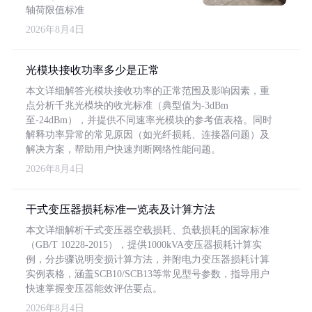
轴荷限值标准
2026年8月4日
光模块接收功率多少是正常
本文详细解答光模块接收功率的正常范围及影响因素，重
点分析千兆光模块的收光标准（典型值为-3dBm
至-24dBm），并提供不同速率光模块的参考值表格。同时
解释功率异常的常见原因（如光纤损耗、连接器问题）及
解决方案，帮助用户快速判断网络性能问题。
2026年8月4日
干式变压器损耗标准一览表及计算方法
本文详细解析干式变压器空载损耗、负载损耗的国家标准
（GB/T 10228-2015），提供1000kVA变压器损耗计算实
例，分步骤说明变损计算方法，并附电力变压器损耗计算
实例表格，涵盖SCB10/SCB13等常见型号参数，指导用户
快速掌握变压器能效评估要点。
2026年8月4日