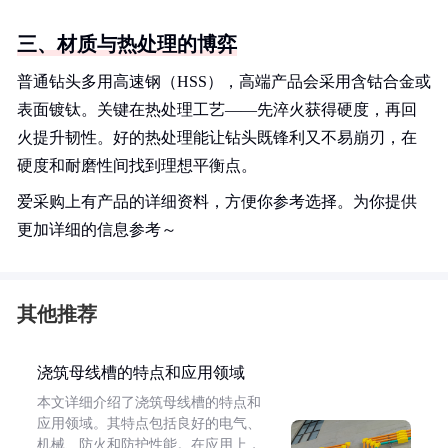
三、材质与热处理的博弈
普通钻头多用高速钢（HSS），高端产品会采用含钴合金或
表面镀钛。关键在热处理工艺——先淬火获得硬度，再回
火提升韧性。好的热处理能让钻头既锋利又不易崩刃，在
硬度和耐磨性间找到理想平衡点。
爱采购上有产品的详细资料，方便你参考选择。为你提供
更加详细的信息参考～
其他推荐
浇筑母线槽的特点和应用领域
本文详细介绍了浇筑母线槽的特点和
应用领域。其特点包括良好的电气、
机械、防火和防护性能。在应用上，