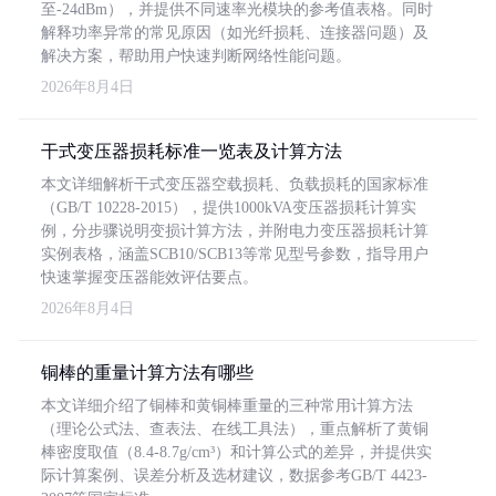
至-24dBm），并提供不同速率光模块的参考值表格。同时
解释功率异常的常见原因（如光纤损耗、连接器问题）及
解决方案，帮助用户快速判断网络性能问题。
2026年8月4日
干式变压器损耗标准一览表及计算方法
本文详细解析干式变压器空载损耗、负载损耗的国家标准
（GB/T 10228-2015），提供1000kVA变压器损耗计算实
例，分步骤说明变损计算方法，并附电力变压器损耗计算
实例表格，涵盖SCB10/SCB13等常见型号参数，指导用户
快速掌握变压器能效评估要点。
2026年8月4日
铜棒的重量计算方法有哪些
本文详细介绍了铜棒和黄铜棒重量的三种常用计算方法
（理论公式法、查表法、在线工具法），重点解析了黄铜
棒密度取值（8.4-8.7g/cm³）和计算公式的差异，并提供实
际计算案例、误差分析及选材建议，数据参考GB/T 4423-