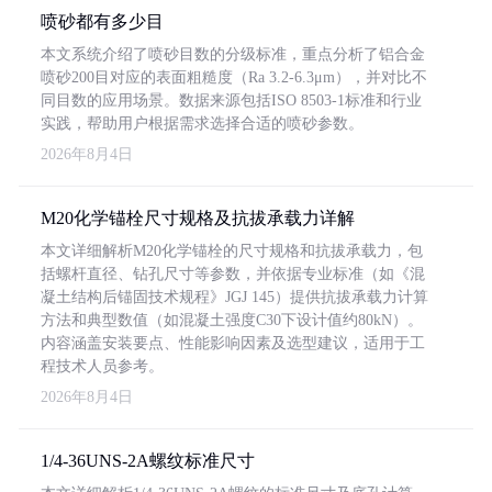
喷砂都有多少目
本文系统介绍了喷砂目数的分级标准，重点分析了铝合金
喷砂200目对应的表面粗糙度（Ra 3.2-6.3μm），并对比不
同目数的应用场景。数据来源包括ISO 8503-1标准和行业
实践，帮助用户根据需求选择合适的喷砂参数。
2026年8月4日
M20化学锚栓尺寸规格及抗拔承载力详解
本文详细解析M20化学锚栓的尺寸规格和抗拔承载力，包
括螺杆直径、钻孔尺寸等参数，并依据专业标准（如《混
凝土结构后锚固技术规程》JGJ 145）提供抗拔承载力计算
方法和典型数值（如混凝土强度C30下设计值约80kN）。
内容涵盖安装要点、性能影响因素及选型建议，适用于工
程技术人员参考。
2026年8月4日
1/4-36UNS-2A螺纹标准尺寸