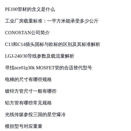
PE100管材的含义是什么
工业厂房载重标准：一平方米能承受多少公斤
CONOSTAN公司简介
C13和C14插头国标与欧标的区别及其标准解析
LGJ-240/30导线参数及载流量解析
寻找nce01p30k MOSFET管的合适替代型号
电梯的尺寸有哪些规格
镀锌方管尺寸一般有哪些
铝方管有哪些常见规格
光线传媒参投三国的星空爆冷
横担型号对应重量