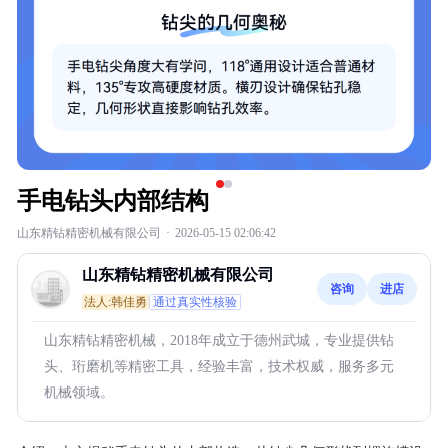
手电钻头内部结构
山东精钻精密机械有限公司
·
2026-05-15 02:06:42
山东精钻精密机械有限公司
咨询
进店
法人:韩佳勇
通过真实性核验
山东精钻精密机械，2018年成立于德州武城，专业提供钻
头、珩磨机等精密工具，经验丰富，技术权威，服务多元
机械领域。