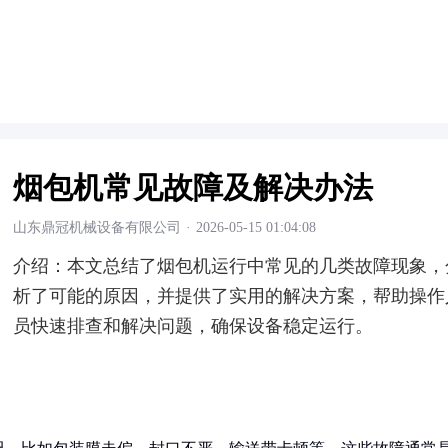
烟包机常见故障及解决办法
山东鼎冠机械设备有限公司
·
2026-05-15 01:04:08
介绍：
本文总结了烟包机运行中常见的几类故障现象，
析了可能的原因，并提供了实用的解决方案，帮助操作
员快速排查和解决问题，确保设备稳定运行。