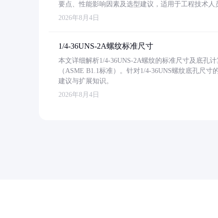
要点、性能影响因素及选型建议，适用于工程技术人
2026年8月4日
1/4-36UNS-2A螺纹标准尺寸
本文详细解析1/4-36UNS-2A螺纹的标准尺寸及
（ASME B1.1标准）。针对1/4-36UNS螺纹底
建议与扩展知识。
2026年8月4日