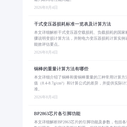
2026年8月4日
干式变压器损耗标准一览表及计算方法
本文详细解析干式变压器空载损耗、负载损耗的国家标准（GB
骤说明变损计算方法，并附电力变压器损耗计算实例表格
能效评估要点。
2026年8月4日
铜棒的重量计算方法有哪些
本文详细介绍了铜棒和黄铜棒重量的三种常用计算方
值（8.4-8.7g/cm³）和计算公式的差异，并提供实际
准。
2026年8月4日
BP2863芯片各引脚功能
本文详细解析BP2863芯片的引脚功能及参数，包