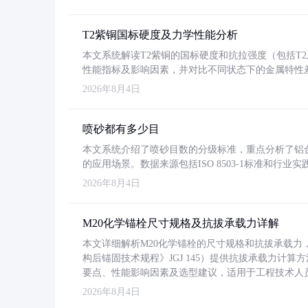
T2紫铜国标硬度及力学性能分析
本文系统解读T2紫铜的国标硬度和抗拉强度（包括T2及T2
性能指标及影响因素，并对比不同状态下的金属特性
2026年8月4日
喷砂都有多少目
本文系统介绍了喷砂目数的分级标准，重点分析了铝合金喷
的应用场景。数据来源包括ISO 8503-1标准和行
2026年8月4日
M20化学锚栓尺寸规格及抗拔承载力详解
本文详细解析M20化学锚栓的尺寸规格和抗拔承载
构后锚固技术规程》JGJ 145）提供抗拔承载力计算
要点、性能影响因素及选型建议，适用于工程技术人
2026年8月4日