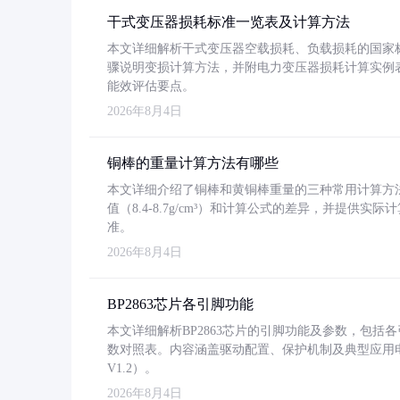
干式变压器损耗标准一览表及计算方法
本文详细解析干式变压器空载损耗、负载损耗的国家标准（GB
骤说明变损计算方法，并附电力变压器损耗计算实例表格
能效评估要点。
2026年8月4日
铜棒的重量计算方法有哪些
本文详细介绍了铜棒和黄铜棒重量的三种常用计算方
值（8.4-8.7g/cm³）和计算公式的差异，并提供实际
准。
2026年8月4日
BP2863芯片各引脚功能
本文详细解析BP2863芯片的引脚功能及参数，包
数对照表。内容涵盖驱动配置、保护机制及典型应用
V1.2）。
2026年8月4日