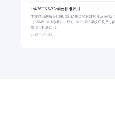
1/4-36UNS-2A螺纹标准尺寸
本文详细解析1/4-36UNS-2A螺纹的标准尺寸及
（ASME B1.1标准）。针对1/4-36UNS螺纹底
建议与扩展知识。
2026年8月4日