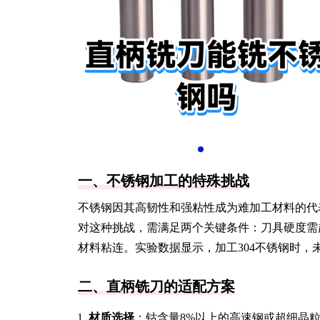
一、不锈钢加工的特殊挑战
不锈钢因其高韧性和强粘性成为难加工材料的代
对这种挑战，需满足两个关键条件：刀具硬度需
材料粘连。实验数据显示，加工304不锈钢时，
二、直柄铣刀的适配方案
材质选择
：钴含量8%以上的高速钢或超细晶