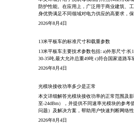
防护性能。在应用上，广泛用于商业建筑、工
身优势满足不同领域对电力供应的高要求，保
2026年8月4日
13米平板车的标准尺寸和载重参数
13米平板车主要技术参数包括: a)外形尺寸:长13m
30-35吨,最大允许总重49吨 c)符合国家道
2026年8月4日
光模块接收功率多少是正常
本文详细解答光模块接收功率的正常范围及影
至-24dBm），并提供不同速率光模块的参
问题）及解决方案，帮助用户快速判断网络性
2026年8月4日