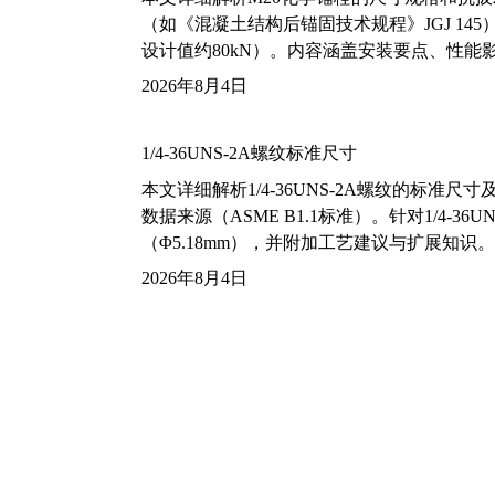
（如《混凝土结构后锚固技术规程》JGJ 14
设计值约80kN）。内容涵盖安装要点、性
2026年8月4日
1/4-36UNS-2A螺纹标准尺寸
本文详细解析1/4-36UNS-2A螺纹的标
数据来源（ASME B1.1标准）。针对1/4
（Φ5.18mm），并附加工艺建议与扩展知识。
2026年8月4日