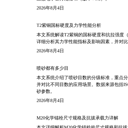
2026年8月4日
T2紫铜国标硬度及力学性能分析
本文系统解读T2紫铜的国标硬度和抗拉强度（包括T2
详细分析其力学性能指标及影响因素，并对比
2026年8月4日
喷砂都有多少目
本文系统介绍了喷砂目数的分级标准，重点分析了铝
并对比不同目数的应用场景。数据来源包括ISO
砂参数。
2026年8月4日
M20化学锚栓尺寸规格及抗拔承载力详解
本文详细解析M20化学锚栓的尺寸规格和抗