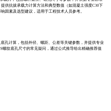
5）提供抗拔承载力计算方法和典型数值（如混凝土强度C30下
能影响因素及选型建议，适用于工程技术人员参考。
准尺寸及底孔计算，包括外径、螺距、公差等关键参数，并提供专业
-36UNS螺纹底孔尺寸的常见疑问，通过公式推导给出精确推荐值