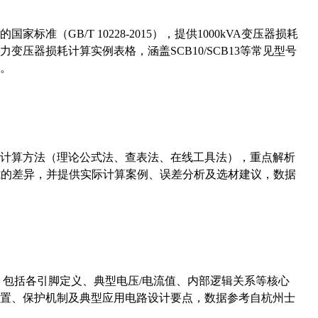
准（GB/T 10228-2015），提供1000kVA变压器损耗
压器损耗计算实例表格，涵盖SCB10/SCB13等常见型号
。
计算方法（理论公式法、查表法、在线工具法），重点解析
计算公式的差异，并提供实际计算案例、误差分析及选材建议，数据
数，包括各引脚定义、典型电压/电流值、内部逻辑关系等核心
置、保护机制及典型应用电路设计要点，数据参考自杭州士