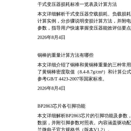
干式变压器损耗标准一览表及计算方法
本文详细解析干式变压器空载损耗、负载损耗的国家标
计算实例，分步骤说明变损计算方法，并附电力变
参数，指导用户快速掌握变压器能效评估要点
2026年8月4日
铜棒的重量计算方法有哪些
本文详细介绍了铜棒和黄铜棒重量的三种常用
了黄铜棒密度取值（8.4-8.7g/cm³）和
参考GB/T 4423-2007等国家标准。
2026年8月4日
BP2863芯片各引脚功能
本文详细解析BP2863芯片的引脚功能及参
数据，并附引脚参数对照表。内容涵盖驱动配
兰微电子官方规格书（版本V1.2）。