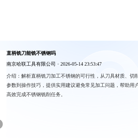
直柄铣刀能铣不锈钢吗
南京哈联工具有限公司
·
2026-05-14 23:53:47
介绍：
解析直柄铣刀加工不锈钢的可行性，从刀具材质、切
参数到操作技巧，提供实用建议避免常见加工问题，帮助用
高效完成不锈钢铣削任务。