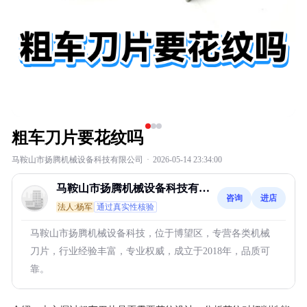
粗车刀片要花纹吗
马鞍山市扬腾机械设备科技有限公司
·
2026-05-14 23:34:00
马鞍山市扬腾机械设备科技有限
咨询
进店
公司
法人:杨军
通过真实性核验
马鞍山市扬腾机械设备科技，位于博望区，专营各类机械
刀片，行业经验丰富，专业权威，成立于2018年，品质可
靠。