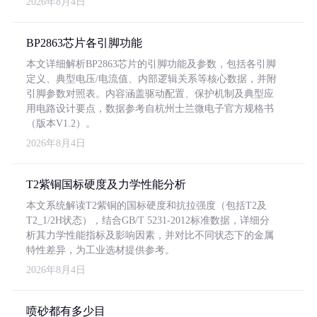
2026年8月4日
BP2863芯片各引脚功能
本文详细解析BP2863芯片的引脚功能及参数，包括各引脚
定义、典型电压/电流值、内部逻辑关系等核心数据，并附
引脚参数对照表。内容涵盖驱动配置、保护机制及典型应
用电路设计要点，数据参考自杭州士兰微电子官方规格书
（版本V1.2）。
2026年8月4日
T2紫铜国标硬度及力学性能分析
本文系统解读T2紫铜的国标硬度和抗拉强度（包括T2及
T2_1/2H状态），结合GB/T 5231-2012标准数据，详细分
析其力学性能指标及影响因素，并对比不同状态下的金属
特性差异，为工业选材提供参考。
2026年8月4日
喷砂都有多少目