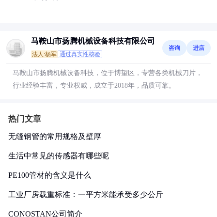
马鞍山市扬腾机械设备科技有限公司
咨询
进店
法人:杨军
通过真实性核验
马鞍山市扬腾机械设备科技，位于博望区，专营各类机械刀片，
行业经验丰富，专业权威，成立于2018年，品质可靠。
热门文章
无缝钢管的常用规格及壁厚
生活中常见的传感器有哪些呢
PE100管材的含义是什么
工业厂房载重标准：一平方米能承受多少公斤
CONOSTAN公司简介