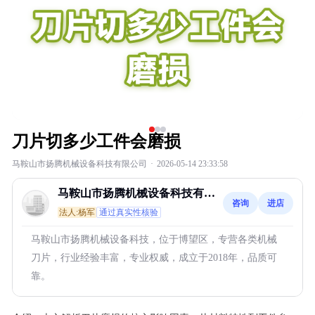
刀片切多少工件会磨损
马鞍山市扬腾机械设备科技有限公司
·
2026-05-14 23:33:58
马鞍山市扬腾机械设备科技有限
咨询
进店
公司
法人:杨军
通过真实性核验
马鞍山市扬腾机械设备科技，位于博望区，专营各类机械
刀片，行业经验丰富，专业权威，成立于2018年，品质可
靠。