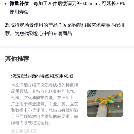
微量补偿
：每加工20件后微调刀补0.02mm，可延长30%
使用寿命
想找特定场景使用的产品？爱采购能根据需求精准匹配推
荐。为您找到您心中的专属商品
其他推荐
浇筑母线槽的特点和应用领域
本文详细介绍了浇筑母线槽的特点和
应用领域。其特点包括良好的电气、
机械、防火和防护性能。在应用上，
广泛用于商业建筑、工业厂房、医院
和数据中心等场所，凭借自身优势满
足不同领域对电力供应的高要求，保
障电力系统稳定运行。
2026年8月4日