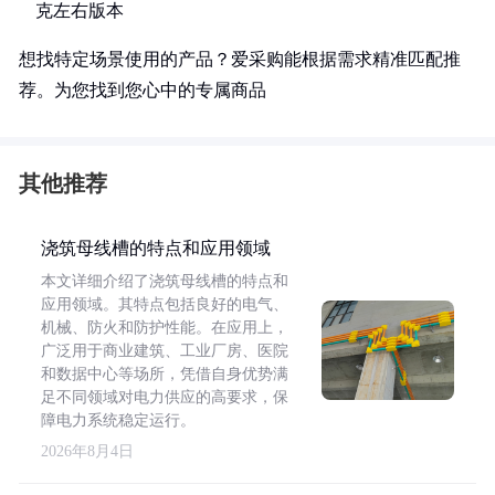
克左右版本
想找特定场景使用的产品？爱采购能根据需求精准匹配推
荐。为您找到您心中的专属商品
其他推荐
浇筑母线槽的特点和应用领域
本文详细介绍了浇筑母线槽的特点和
应用领域。其特点包括良好的电气、
机械、防火和防护性能。在应用上，
广泛用于商业建筑、工业厂房、医院
和数据中心等场所，凭借自身优势满
足不同领域对电力供应的高要求，保
障电力系统稳定运行。
2026年8月4日