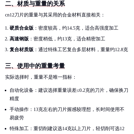
二、材质与重量的关系
cn12刀片的重量与其采用的合金材料直接相关：
硬质合金版
：密度较高，约14.5克，适合高强度加工
高速钢版
：密度稍低，约13克，适合精密加工
复合材质版
：通过特殊工艺复合多层材料，重量约12.8克
三、使用中的重量考量
实际选择时，重量不是唯一指标：
自动化设备：建议选择重量误差≤0.2克的刀片，确保换刀
精度
手动操作：13克左右的刀片握感较理想，长时间使用不
易疲劳
特殊加工：重切削建议选14克以上刀片，轻切削可选12