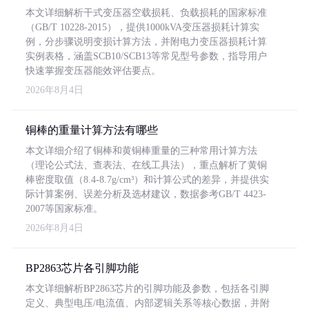
本文详细解析干式变压器空载损耗、负载损耗的国家标准
（GB/T 10228-2015），提供1000kVA变压器损耗计算实
例，分步骤说明变损计算方法，并附电力变压器损耗计算
实例表格，涵盖SCB10/SCB13等常见型号参数，指导用户
快速掌握变压器能效评估要点。
2026年8月4日
铜棒的重量计算方法有哪些
本文详细介绍了铜棒和黄铜棒重量的三种常用计算方法
（理论公式法、查表法、在线工具法），重点解析了黄铜
棒密度取值（8.4-8.7g/cm³）和计算公式的差异，并提供实
际计算案例、误差分析及选材建议，数据参考GB/T 4423-
2007等国家标准。
2026年8月4日
BP2863芯片各引脚功能
本文详细解析BP2863芯片的引脚功能及参数，包括各引脚
定义、典型电压/电流值、内部逻辑关系等核心数据，并附