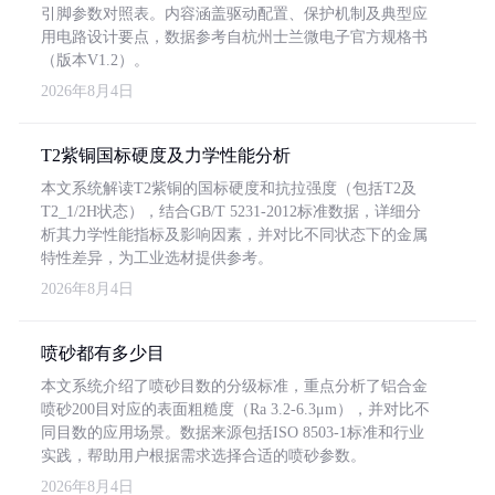
引脚参数对照表。内容涵盖驱动配置、保护机制及典型应
用电路设计要点，数据参考自杭州士兰微电子官方规格书
（版本V1.2）。
2026年8月4日
T2紫铜国标硬度及力学性能分析
本文系统解读T2紫铜的国标硬度和抗拉强度（包括T2及
T2_1/2H状态），结合GB/T 5231-2012标准数据，详细分
析其力学性能指标及影响因素，并对比不同状态下的金属
特性差异，为工业选材提供参考。
2026年8月4日
喷砂都有多少目
本文系统介绍了喷砂目数的分级标准，重点分析了铝合金
喷砂200目对应的表面粗糙度（Ra 3.2-6.3μm），并对比不
同目数的应用场景。数据来源包括ISO 8503-1标准和行业
实践，帮助用户根据需求选择合适的喷砂参数。
2026年8月4日