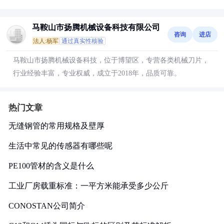
马鞍山市扬腾机械设备科技有限公司
咨询
进店
法人:杨军
通过真实性核验
马鞍山市扬腾机械设备科技，位于博望区，专营各类机械刀片，
行业经验丰富，专业权威，成立于2018年，品质可靠。
热门文章
无缝钢管的常用规格及壁厚
生活中常见的传感器有哪些呢
PE100管材的含义是什么
工业厂房载重标准：一平方米能承受多少公斤
CONOSTAN公司简介