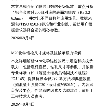
本文系统介绍了喷砂目数的分级标准，重点分析
了铝合金喷砂200目对应的表面粗糙度（Ra 3.2-
6.3μm），并对比不同目数的应用场景。数据来
源包括ISO 8503-1标准和行业实践，帮助用户根
据需求选择合适的喷砂参数。
2026年8月4日
M20化学锚栓尺寸规格及抗拔承载力详解
本文详细解析M20化学锚栓的尺寸规格和抗拔承
载力，包括螺杆直径、钻孔尺寸等参数，并依据
专业标准（如《混凝土结构后锚固技术规程》
JGJ 145）提供抗拔承载力计算方法和典型数值
（如混凝土强度C30下设计值约80kN）。内容涵
盖安装要点、性能影响因素及选型建议，适用于
工程技术人员参考。
2026年8月4日