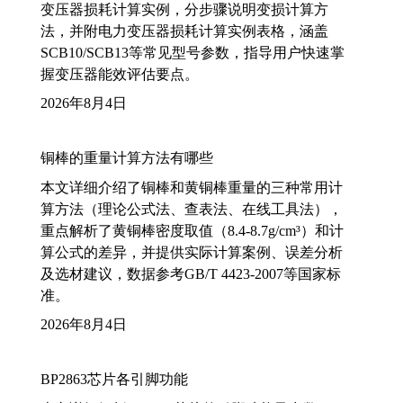
变压器损耗计算实例，分步骤说明变损计算方
法，并附电力变压器损耗计算实例表格，涵盖
SCB10/SCB13等常见型号参数，指导用户快速掌
握变压器能效评估要点。
2026年8月4日
铜棒的重量计算方法有哪些
本文详细介绍了铜棒和黄铜棒重量的三种常用计
算方法（理论公式法、查表法、在线工具法），
重点解析了黄铜棒密度取值（8.4-8.7g/cm³）和计
算公式的差异，并提供实际计算案例、误差分析
及选材建议，数据参考GB/T 4423-2007等国家标
准。
2026年8月4日
BP2863芯片各引脚功能