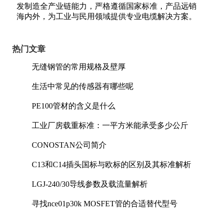
发制造全产业链能力，严格遵循国家标准，产品远销
海内外，为工业与民用领域提供专业电缆解决方案。
热门文章
无缝钢管的常用规格及壁厚
生活中常见的传感器有哪些呢
PE100管材的含义是什么
工业厂房载重标准：一平方米能承受多少公斤
CONOSTAN公司简介
C13和C14插头国标与欧标的区别及其标准解析
LGJ-240/30导线参数及载流量解析
寻找nce01p30k MOSFET管的合适替代型号