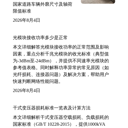
国家道路车辆外廓尺寸及轴荷
限值标准
2026年8月4日
光模块接收功率多少是正常
本文详细解答光模块接收功率的正常范围及影响
因素，重点分析千兆光模块的收光标准（典型值
为-3dBm至-24dBm），并提供不同速率光模块的
参考值表格。同时解释功率异常的常见原因（如
光纤损耗、连接器问题）及解决方案，帮助用户
快速判断网络性能问题。
2026年8月4日
干式变压器损耗标准一览表及计算方法
本文详细解析干式变压器空载损耗、负载损耗的
国家标准（GB/T 10228-2015），提供1000kVA