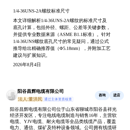
1/4-36UNS-2A螺纹标准尺寸
本文详细解析1/4-36UNS-2A螺纹的标准尺寸及
底孔计算，包括外径、螺距、公差等关键参数，
并提供专业数据来源（ASME B1.1标准）。针对
1/4-36UNS螺纹底孔尺寸的常见疑问，通过公式
推导给出精确推荐值（Φ5.18mm），并附加工艺
建议与扩展知识。
2026年8月4日
阳谷昌辉电缆有限公司
咨询
进店
法人:董洪民
通过主体资质核查
阳谷昌辉电缆有限公司位于山东省聊城市阳谷县祥光
经济开发区，专注电线电缆制造与销售16年，主营软
电缆、YJV电缆、耐火电缆等全品类线缆产品，覆盖
电力、通信、煤矿及特种设备领域。公司拥有线缆研