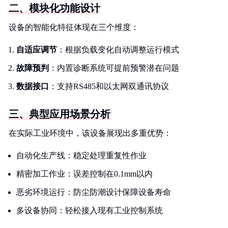
二、模块化功能设计
设备的智能化特征体现在三个维度：
自适应调节
：根据负载变化自动调整运行模式
故障预判
：内置诊断系统可提前预警潜在问题
数据接口
：支持RS485和以太网双通讯协议
三、典型应用场景分析
在实际工业环境中，该设备展现出多重优势：
自动化生产线：稳定处理重复性作业
精密加工作业：误差控制在0.1mm以内
恶劣环境运行：防尘防潮设计保障设备寿命
多设备协同：轻松接入现有工业控制系统