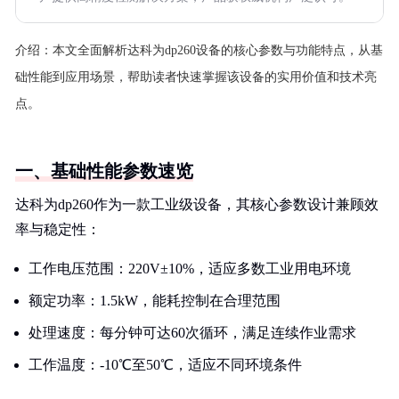
介绍：
本文全面解析达科为dp260设备的核心参数与功能特点，从基
础性能到应用场景，帮助读者快速掌握该设备的实用价值和技术亮
点。
一、基础性能参数速览
达科为dp260作为一款工业级设备，其核心参数设计兼顾效
率与稳定性：
工作电压范围：220V±10%，适应多数工业用电环境
额定功率：1.5kW，能耗控制在合理范围
处理速度：每分钟可达60次循环，满足连续作业需求
工作温度：-10℃至50℃，适应不同环境条件