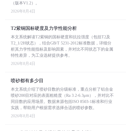
（版本V1.2）。
2026年8月4日
T2紫铜国标硬度及力学性能分析
本文系统解读T2紫铜的国标硬度和抗拉强度（包括T2及
T2_1/2H状态），结合GB/T 5231-2012标准数据，详细分
析其力学性能指标及影响因素，并对比不同状态下的金属
特性差异，为工业选材提供参考。
2026年8月4日
喷砂都有多少目
本文系统介绍了喷砂目数的分级标准，重点分析了铝合金
喷砂200目对应的表面粗糙度（Ra 3.2-6.3μm），并对比不
同目数的应用场景。数据来源包括ISO 8503-1标准和行业
实践，帮助用户根据需求选择合适的喷砂参数。
2026年8月4日