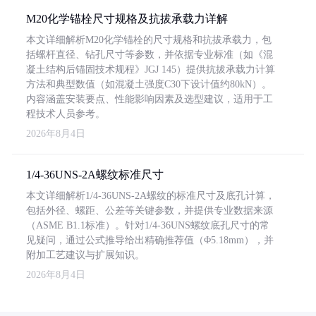
M20化学锚栓尺寸规格及抗拔承载力详解
本文详细解析M20化学锚栓的尺寸规格和抗拔承载力，包
括螺杆直径、钻孔尺寸等参数，并依据专业标准（如《混
凝土结构后锚固技术规程》JGJ 145）提供抗拔承载力计算
方法和典型数值（如混凝土强度C30下设计值约80kN）。
内容涵盖安装要点、性能影响因素及选型建议，适用于工
程技术人员参考。
2026年8月4日
1/4-36UNS-2A螺纹标准尺寸
本文详细解析1/4-36UNS-2A螺纹的标准尺寸及底孔计算，
包括外径、螺距、公差等关键参数，并提供专业数据来源
（ASME B1.1标准）。针对1/4-36UNS螺纹底孔尺寸的常
见疑问，通过公式推导给出精确推荐值（Φ5.18mm），并
附加工艺建议与扩展知识。
2026年8月4日