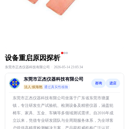
设备重启原因探析
东莞市正杰仪器科技有限公司
·
2026-05-14 23:05:34
东莞市正杰仪器科技有限公司
咨询
进店
法人:侯海艳
通过真实性核验
东莞市正杰仪器科技有限公司坐落于广东省东莞市塘厦
镇，专注研发生产试验机、检测设备及精密仪器，涵盖轮
椅车、家具、五金、车辆等多领域测试需求。自2016年成
立以来，凭借专业研发团队与全周期服务体系，为全球客
户提供高精度检测解决方案，产品获权威机构广泛认可。