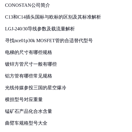
CONOSTAN公司简介
C13和C14插头国标与欧标的区别及其标准解析
LGJ-240/30导线参数及载流量解析
寻找nce01p30k MOSFET管的合适替代型号
电梯的尺寸有哪些规格
镀锌方管尺寸一般有哪些
铝方管有哪些常见规格
光线传媒参投三国的星空爆冷
横担型号对应重量
锰矿石产品化合水含量
曲臂车规格型号大全