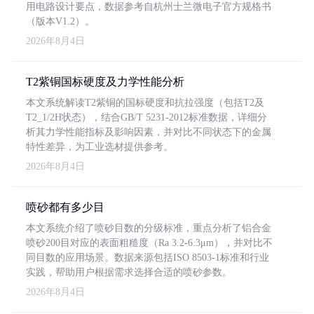
用电路设计要点，数据参考自杭州士兰微电子官方规格书
（版本V1.2）。
2026年8月4日
T2紫铜国标硬度及力学性能分析
本文系统解读T2紫铜的国标硬度和抗拉强度（包括T2及
T2_1/2H状态），结合GB/T 5231-2012标准数据，详细分
析其力学性能指标及影响因素，并对比不同状态下的金属
特性差异，为工业选材提供参考。
2026年8月4日
喷砂都有多少目
本文系统介绍了喷砂目数的分级标准，重点分析了铝合金
喷砂200目对应的表面粗糙度（Ra 3.2-6.3μm），并对比不
同目数的应用场景。数据来源包括ISO 8503-1标准和行业
实践，帮助用户根据需求选择合适的喷砂参数。
2026年8月4日