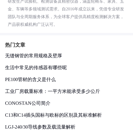
研发生产试验机、检测设备及精密仪器，涵盖轮椅车、家具、五
金、车辆等多领域测试需求。自2016年成立以来，凭借专业研发
团队与全周期服务体系，为全球客户提供高精度检测解决方案，
产品获权威机构广泛认可。
热门文章
无缝钢管的常用规格及壁厚
生活中常见的传感器有哪些呢
PE100管材的含义是什么
工业厂房载重标准：一平方米能承受多少公斤
CONOSTAN公司简介
C13和C14插头国标与欧标的区别及其标准解析
LGJ-240/30导线参数及载流量解析