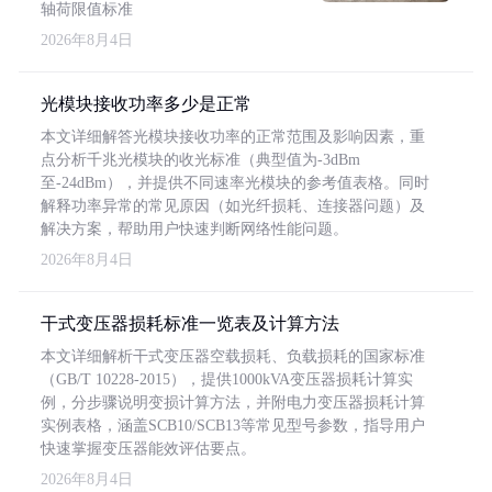
轴荷限值标准
2026年8月4日
光模块接收功率多少是正常
本文详细解答光模块接收功率的正常范围及影响因素，重
点分析千兆光模块的收光标准（典型值为-3dBm
至-24dBm），并提供不同速率光模块的参考值表格。同时
解释功率异常的常见原因（如光纤损耗、连接器问题）及
解决方案，帮助用户快速判断网络性能问题。
2026年8月4日
干式变压器损耗标准一览表及计算方法
本文详细解析干式变压器空载损耗、负载损耗的国家标准
（GB/T 10228-2015），提供1000kVA变压器损耗计算实
例，分步骤说明变损计算方法，并附电力变压器损耗计算
实例表格，涵盖SCB10/SCB13等常见型号参数，指导用户
快速掌握变压器能效评估要点。
2026年8月4日