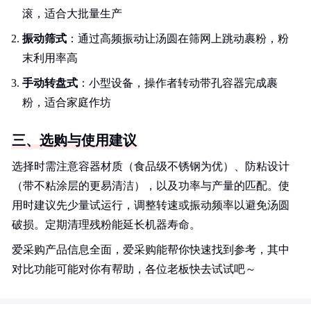
滚，适合大批量生产
振动筛式
：通过高频振动让汤圆在筛网上跳动裹粉，粉
末利用率高
手动转盘式
：小型设备，操作者转动带孔容器完成裹
粉，适合家庭作坊
三、选购与使用建议
选择时需注意容器材质（食品级不锈钢为优）、防粘设计
（带不粘涂层的更易清洁），以及功率与产量的匹配。使
用时建议先少量试运行，调整转速或振动频率以避免汤圆
破损。定期清理残粉能延长机器寿命。
爱采购产品信息全面，爱采购能帮你快速找到参考，其中
对比功能可能对你有帮助，各位老板快去试试吧～