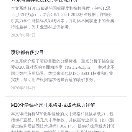
本文系统解读T2紫铜的国标硬度和抗拉强度（包括T2及
T2_1/2H状态），结合GB/T 5231-2012标准数据，详细分
析其力学性能指标及影响因素，并对比不同状态下的金属
特性差异，为工业选材提供参考。
2026年8月4日
喷砂都有多少目
本文系统介绍了喷砂目数的分级标准，重点分析了铝合金
喷砂200目对应的表面粗糙度（Ra 3.2-6.3μm），并对比不
同目数的应用场景。数据来源包括ISO 8503-1标准和行业
实践，帮助用户根据需求选择合适的喷砂参数。
2026年8月4日
M20化学锚栓尺寸规格及抗拔承载力详解
本文详细解析M20化学锚栓的尺寸规格和抗拔承载力，包
括螺杆直径、钻孔尺寸等参数，并依据专业标准（如《混
凝土结构后锚固技术规程》JGJ 145）提供抗拔承载力计算