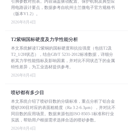
引脚参数对照表。内容涵盖驱动配置、保护机制及典型应
用电路设计要点，数据参考自杭州士兰微电子官方规格书
（版本V1.2）。
2026年8月4日
T2紫铜国标硬度及力学性能分析
本文系统解读T2紫铜的国标硬度和抗拉强度（包括T2及
T2_1/2H状态），结合GB/T 5231-2012标准数据，详细分
析其力学性能指标及影响因素，并对比不同状态下的金属
特性差异，为工业选材提供参考。
2026年8月4日
喷砂都有多少目
本文系统介绍了喷砂目数的分级标准，重点分析了铝合金
喷砂200目对应的表面粗糙度（Ra 3.2-6.3μm），并对比不
同目数的应用场景。数据来源包括ISO 8503-1标准和行业
实践，帮助用户根据需求选择合适的喷砂参数。
2026年8月4日