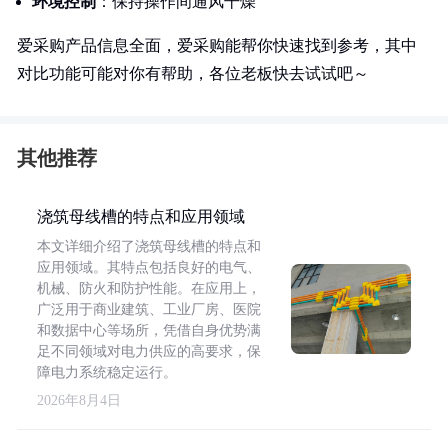
环境控制
：保持操作间通风干燥
爱采购产品信息全面，爱采购能帮你快速找到参考，其中
对比功能可能对你有帮助，各位老板快去试试吧～
其他推荐
浇筑母线槽的特点和应用领域
本文详细介绍了浇筑母线槽的特点和
应用领域。其特点包括良好的电气、
机械、防火和防护性能。在应用上，
广泛用于商业建筑、工业厂房、医院
和数据中心等场所，凭借自身优势满
足不同领域对电力供应的高要求，保
障电力系统稳定运行。
2026年8月4日