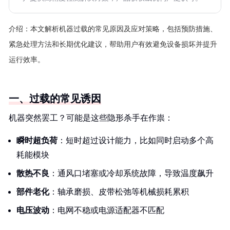
介绍：
本文解析机器过载的常见原因及应对策略，包括预防措施、
紧急处理方法和长期优化建议，帮助用户有效避免设备损坏并提升
运行效率。
一、过载的常见诱因
机器突然罢工？可能是这些隐形杀手在作祟：
瞬时超负荷
：短时超过设计能力，比如同时启动多个高
耗能模块
散热不良
：通风口堵塞或冷却系统故障，导致温度飙升
部件老化
：轴承磨损、皮带松弛等机械损耗累积
电压波动
：电网不稳或电源适配器不匹配