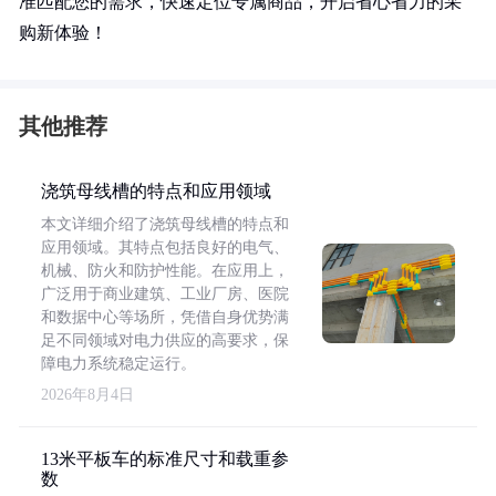
准匹配您的需求，快速定位专属商品，开启省心省力的采
购新体验！
其他推荐
浇筑母线槽的特点和应用领域
本文详细介绍了浇筑母线槽的特点和
应用领域。其特点包括良好的电气、
机械、防火和防护性能。在应用上，
广泛用于商业建筑、工业厂房、医院
和数据中心等场所，凭借自身优势满
足不同领域对电力供应的高要求，保
障电力系统稳定运行。
2026年8月4日
13米平板车的标准尺寸和载重参
数