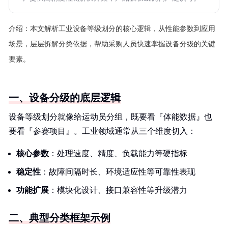
介绍：
本文解析工业设备等级划分的核心逻辑，从性能参数到应用
场景，层层拆解分类依据，帮助采购人员快速掌握设备分级的关键
要素。
一、设备分级的底层逻辑
设备等级划分就像给运动员分组，既要看『体能数据』也
要看『参赛项目』。工业领域通常从三个维度切入：
核心参数
：处理速度、精度、负载能力等硬指标
稳定性
：故障间隔时长、环境适应性等可靠性表现
功能扩展
：模块化设计、接口兼容性等升级潜力
二、典型分类框架示例