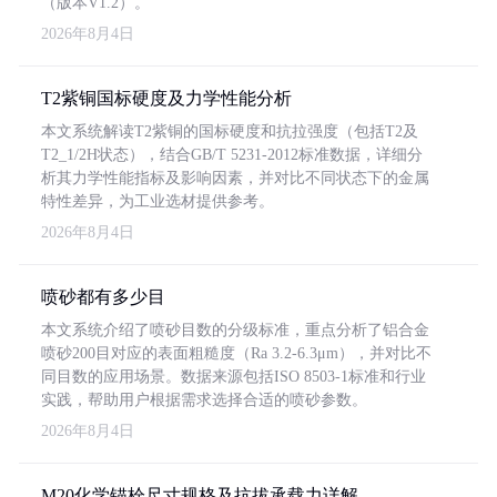
（版本V1.2）。
2026年8月4日
T2紫铜国标硬度及力学性能分析
本文系统解读T2紫铜的国标硬度和抗拉强度（包括T2及
T2_1/2H状态），结合GB/T 5231-2012标准数据，详细分
析其力学性能指标及影响因素，并对比不同状态下的金属
特性差异，为工业选材提供参考。
2026年8月4日
喷砂都有多少目
本文系统介绍了喷砂目数的分级标准，重点分析了铝合金
喷砂200目对应的表面粗糙度（Ra 3.2-6.3μm），并对比不
同目数的应用场景。数据来源包括ISO 8503-1标准和行业
实践，帮助用户根据需求选择合适的喷砂参数。
2026年8月4日
M20化学锚栓尺寸规格及抗拔承载力详解