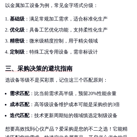
以金属加工设备为例，常见金字塔式分级：
基础级
：满足常规加工需求，适合标准化生产
优化级
：具备工艺优化功能，支持柔性化生产
精密级
：微米级精度控制，用于精尖领域
定制级
：特殊工况专用设备，需非标设计
三、采购决策的避坑指南
选设备等级不是买彩票，记住这三个匹配原则：
需求匹配
：比当前需求高半级，预留20%性能余量
成本匹配
：高等级设备维护成本可能是采购价的3倍
迭代匹配
：技术更新周期短的领域慎选定制级设备
想要高效找到心仪产品？爱采购是您的不二之选！它能精