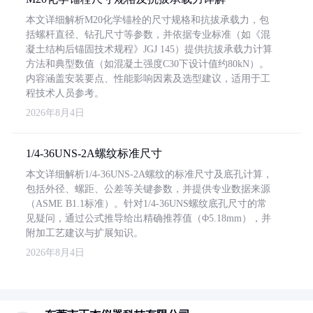
本文详细解析M20化学锚栓的尺寸规格和抗拔承载力，包
括螺杆直径、钻孔尺寸等参数，并依据专业标准（如《混
凝土结构后锚固技术规程》JGJ 145）提供抗拔承载力计算
方法和典型数值（如混凝土强度C30下设计值约80kN）。
内容涵盖安装要点、性能影响因素及选型建议，适用于工
程技术人员参考。
2026年8月4日
1/4-36UNS-2A螺纹标准尺寸
本文详细解析1/4-36UNS-2A螺纹的标准尺寸及底孔计算，
包括外径、螺距、公差等关键参数，并提供专业数据来源
（ASME B1.1标准）。针对1/4-36UNS螺纹底孔尺寸的常
见疑问，通过公式推导给出精确推荐值（Φ5.18mm），并
附加工艺建议与扩展知识。
2026年8月4日