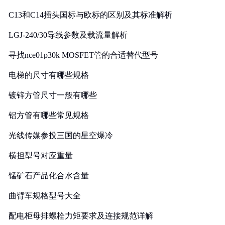
C13和C14插头国标与欧标的区别及其标准解析
LGJ-240/30导线参数及载流量解析
寻找nce01p30k MOSFET管的合适替代型号
电梯的尺寸有哪些规格
镀锌方管尺寸一般有哪些
铝方管有哪些常见规格
光线传媒参投三国的星空爆冷
横担型号对应重量
锰矿石产品化合水含量
曲臂车规格型号大全
配电柜母排螺栓力矩要求及连接规范详解