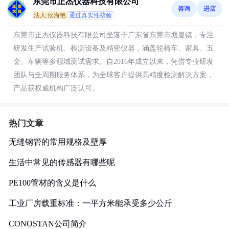
东莞市正杰仪器科技有限公司
咨询
进店
法人:侯海艳
通过真实性核验
东莞市正杰仪器科技有限公司坐落于广东省东莞市塘厦镇，专注
研发生产试验机、检测设备及精密仪器，涵盖轮椅车、家具、五
金、车辆等多领域测试需求。自2016年成立以来，凭借专业研发
团队与全周期服务体系，为全球客户提供高精度检测解决方案，
产品获权威机构广泛认可。
热门文章
无缝钢管的常用规格及壁厚
生活中常见的传感器有哪些呢
PE100管材的含义是什么
工业厂房载重标准：一平方米能承受多少公斤
CONOSTAN公司简介