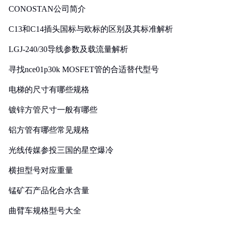
CONOSTAN公司简介
C13和C14插头国标与欧标的区别及其标准解析
LGJ-240/30导线参数及载流量解析
寻找nce01p30k MOSFET管的合适替代型号
电梯的尺寸有哪些规格
镀锌方管尺寸一般有哪些
铝方管有哪些常见规格
光线传媒参投三国的星空爆冷
横担型号对应重量
锰矿石产品化合水含量
曲臂车规格型号大全