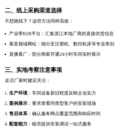
二、线上采购渠道选择
不想跑线下？这些方法同样高效：
产业带B2B平台：汇集浙江本地厂商的直接供货信息
垂直领域网站：细分至注塑机、数控机床等专业类别
直播看厂：部分商家开通24小时车间实时展示
三、实地考察注意事项
走访厂家时建议关注：
生产环境
：车间设备新旧程度反映企业实力
案例展示
：要求查看同类型客户的安装现场
售后体系
：确认服务网点覆盖范围和响应时间
配套能力
：能否提供安装调试一站式服务