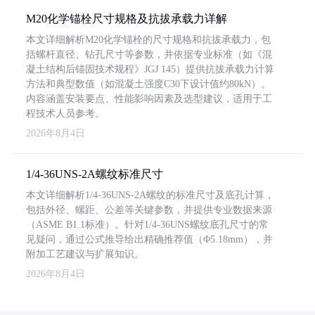
M20化学锚栓尺寸规格及抗拔承载力详解
本文详细解析M20化学锚栓的尺寸规格和抗拔承载力，包
括螺杆直径、钻孔尺寸等参数，并依据专业标准（如《混
凝土结构后锚固技术规程》JGJ 145）提供抗拔承载力计算
方法和典型数值（如混凝土强度C30下设计值约80kN）。
内容涵盖安装要点、性能影响因素及选型建议，适用于工
程技术人员参考。
2026年8月4日
1/4-36UNS-2A螺纹标准尺寸
本文详细解析1/4-36UNS-2A螺纹的标准尺寸及底孔计算，
包括外径、螺距、公差等关键参数，并提供专业数据来源
（ASME B1.1标准）。针对1/4-36UNS螺纹底孔尺寸的常
见疑问，通过公式推导给出精确推荐值（Φ5.18mm），并
附加工艺建议与扩展知识。
2026年8月4日