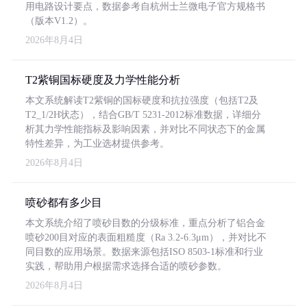
用电路设计要点，数据参考自杭州士兰微电子官方规格书
（版本V1.2）。
2026年8月4日
T2紫铜国标硬度及力学性能分析
本文系统解读T2紫铜的国标硬度和抗拉强度（包括T2及
T2_1/2H状态），结合GB/T 5231-2012标准数据，详细分
析其力学性能指标及影响因素，并对比不同状态下的金属
特性差异，为工业选材提供参考。
2026年8月4日
喷砂都有多少目
本文系统介绍了喷砂目数的分级标准，重点分析了铝合金
喷砂200目对应的表面粗糙度（Ra 3.2-6.3μm），并对比不
同目数的应用场景。数据来源包括ISO 8503-1标准和行业
实践，帮助用户根据需求选择合适的喷砂参数。
2026年8月4日