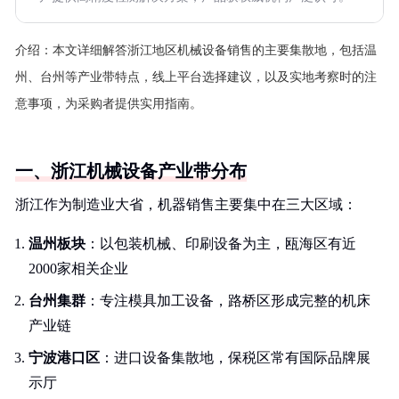
介绍：
本文详细解答浙江地区机械设备销售的主要集散地，包括温
州、台州等产业带特点，线上平台选择建议，以及实地考察时的注
意事项，为采购者提供实用指南。
一、浙江机械设备产业带分布
浙江作为制造业大省，机器销售主要集中在三大区域：
温州板块
：以包装机械、印刷设备为主，瓯海区有近
2000家相关企业
台州集群
：专注模具加工设备，路桥区形成完整的机床
产业链
宁波港口区
：进口设备集散地，保税区常有国际品牌展
示厅