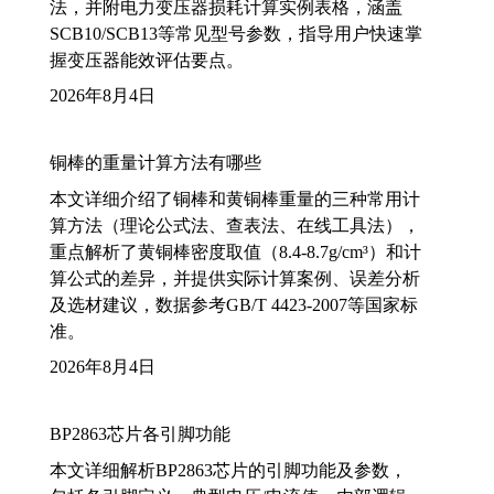
法，并附电力变压器损耗计算实例表格，涵盖
SCB10/SCB13等常见型号参数，指导用户快速掌
握变压器能效评估要点。
2026年8月4日
铜棒的重量计算方法有哪些
本文详细介绍了铜棒和黄铜棒重量的三种常用计
算方法（理论公式法、查表法、在线工具法），
重点解析了黄铜棒密度取值（8.4-8.7g/cm³）和计
算公式的差异，并提供实际计算案例、误差分析
及选材建议，数据参考GB/T 4423-2007等国家标
准。
2026年8月4日
BP2863芯片各引脚功能
本文详细解析BP2863芯片的引脚功能及参数，