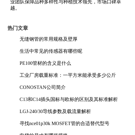
业团队保障品种多样性与种植技术领先，市场口碑卓
越。
热门文章
无缝钢管的常用规格及壁厚
生活中常见的传感器有哪些呢
PE100管材的含义是什么
工业厂房载重标准：一平方米能承受多少公斤
CONOSTAN公司简介
C13和C14插头国标与欧标的区别及其标准解析
LGJ-240/30导线参数及载流量解析
寻找nce01p30k MOSFET管的合适替代型号