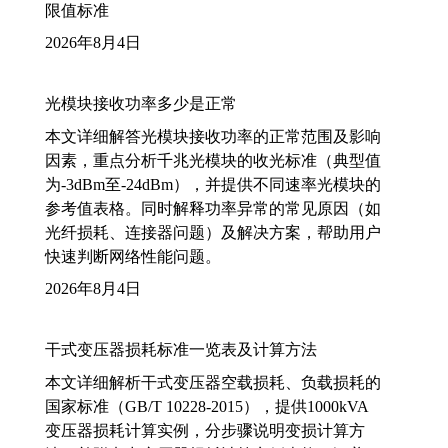
限值标准
2026年8月4日
光模块接收功率多少是正常
本文详细解答光模块接收功率的正常范围及影响
因素，重点分析千兆光模块的收光标准（典型值
为-3dBm至-24dBm），并提供不同速率光模块的
参考值表格。同时解释功率异常的常见原因（如
光纤损耗、连接器问题）及解决方案，帮助用户
快速判断网络性能问题。
2026年8月4日
干式变压器损耗标准一览表及计算方法
本文详细解析干式变压器空载损耗、负载损耗的
国家标准（GB/T 10228-2015），提供1000kVA
变压器损耗计算实例，分步骤说明变损计算方