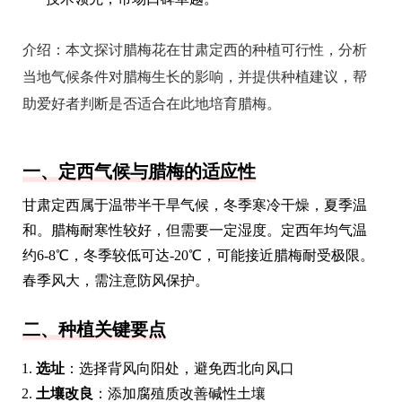
介绍：
本文探讨腊梅花在甘肃定西的种植可行性，分析
当地气候条件对腊梅生长的影响，并提供种植建议，帮
助爱好者判断是否适合在此地培育腊梅。
一、定西气候与腊梅的适应性
甘肃定西属于温带半干旱气候，冬季寒冷干燥，夏季温
和。腊梅耐寒性较好，但需要一定湿度。定西年均气温
约6-8℃，冬季较低可达-20℃，可能接近腊梅耐受极限。
春季风大，需注意防风保护。
二、种植关键要点
选址
：选择背风向阳处，避免西北向风口
土壤改良
：添加腐殖质改善碱性土壤