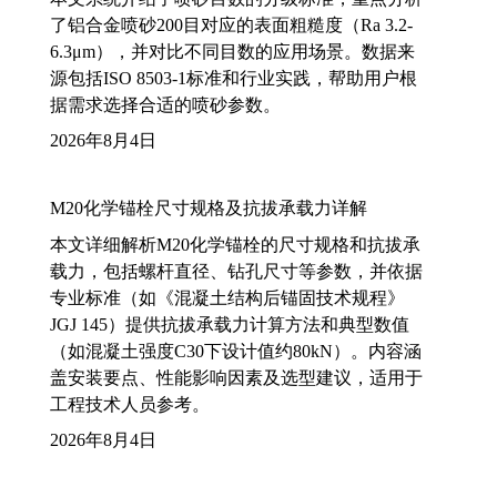
了铝合金喷砂200目对应的表面粗糙度（Ra 3.2-
6.3μm），并对比不同目数的应用场景。数据来
源包括ISO 8503-1标准和行业实践，帮助用户根
据需求选择合适的喷砂参数。
2026年8月4日
M20化学锚栓尺寸规格及抗拔承载力详解
本文详细解析M20化学锚栓的尺寸规格和抗拔承
载力，包括螺杆直径、钻孔尺寸等参数，并依据
专业标准（如《混凝土结构后锚固技术规程》
JGJ 145）提供抗拔承载力计算方法和典型数值
（如混凝土强度C30下设计值约80kN）。内容涵
盖安装要点、性能影响因素及选型建议，适用于
工程技术人员参考。
2026年8月4日