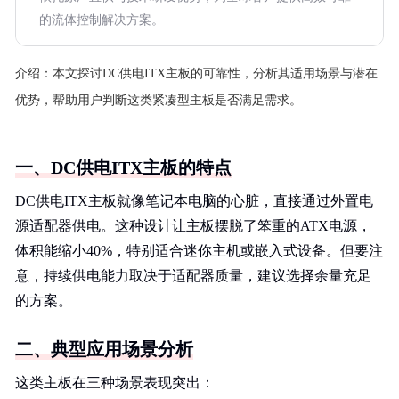
的流体控制解决方案。
介绍：
本文探讨DC供电ITX主板的可靠性，分析其适用场景与潜在
优势，帮助用户判断这类紧凑型主板是否满足需求。
一、DC供电ITX主板的特点
DC供电ITX主板就像笔记本电脑的心脏，直接通过外置电
源适配器供电。这种设计让主板摆脱了笨重的ATX电源，
体积能缩小40%，特别适合迷你主机或嵌入式设备。但要注
意，持续供电能力取决于适配器质量，建议选择余量充足
的方案。
二、典型应用场景分析
这类主板在三种场景表现突出：