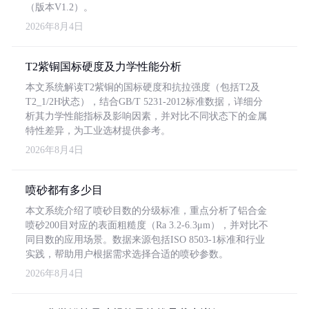
（版本V1.2）。
2026年8月4日
T2紫铜国标硬度及力学性能分析
本文系统解读T2紫铜的国标硬度和抗拉强度（包括T2及
T2_1/2H状态），结合GB/T 5231-2012标准数据，详细分
析其力学性能指标及影响因素，并对比不同状态下的金属
特性差异，为工业选材提供参考。
2026年8月4日
喷砂都有多少目
本文系统介绍了喷砂目数的分级标准，重点分析了铝合金
喷砂200目对应的表面粗糙度（Ra 3.2-6.3μm），并对比不
同目数的应用场景。数据来源包括ISO 8503-1标准和行业
实践，帮助用户根据需求选择合适的喷砂参数。
2026年8月4日