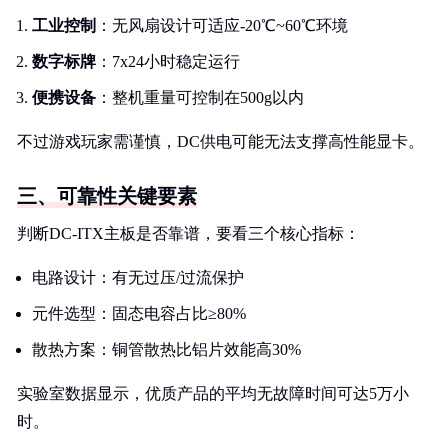
工业控制
：无风扇设计可适应-20℃~60℃环境
数字标牌
：7x24小时稳定运行
便携设备
：整机重量可控制在500g以内
不过游戏玩家需谨慎，DC供电可能无法支撑高性能显卡。
三、可靠性关键要素
判断DC-ITX主板是否靠谱，要看三个核心指标：
电路设计：有无过压/过流保护
元件选型：固态电容占比≥80%
散热方案：铜管散热比铝片效能高30%
实验室数据显示，优质产品的平均无故障时间可达5万小
时。