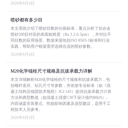
2026年8月4日
喷砂都有多少目
本文系统介绍了喷砂目数的分级标准，重点分析了铝合金
喷砂200目对应的表面粗糙度（Ra 3.2-6.3μm），并对比不
同目数的应用场景。数据来源包括ISO 8503-1标准和行业
实践，帮助用户根据需求选择合适的喷砂参数。
2026年8月4日
M20化学锚栓尺寸规格及抗拔承载力详解
本文详细解析M20化学锚栓的尺寸规格和抗拔承载力，包
括螺杆直径、钻孔尺寸等参数，并依据专业标准（如《混
凝土结构后锚固技术规程》JGJ 145）提供抗拔承载力计算
方法和典型数值（如混凝土强度C30下设计值约80kN）。
内容涵盖安装要点、性能影响因素及选型建议，适用于工
程技术人员参考。
2026年8月4日