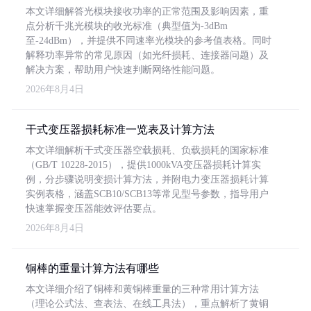
本文详细解答光模块接收功率的正常范围及影响因素，重
点分析千兆光模块的收光标准（典型值为-3dBm
至-24dBm），并提供不同速率光模块的参考值表格。同时
解释功率异常的常见原因（如光纤损耗、连接器问题）及
解决方案，帮助用户快速判断网络性能问题。
2026年8月4日
干式变压器损耗标准一览表及计算方法
本文详细解析干式变压器空载损耗、负载损耗的国家标准
（GB/T 10228-2015），提供1000kVA变压器损耗计算实
例，分步骤说明变损计算方法，并附电力变压器损耗计算
实例表格，涵盖SCB10/SCB13等常见型号参数，指导用户
快速掌握变压器能效评估要点。
2026年8月4日
铜棒的重量计算方法有哪些
本文详细介绍了铜棒和黄铜棒重量的三种常用计算方法
（理论公式法、查表法、在线工具法），重点解析了黄铜