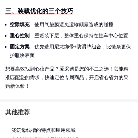
三、装载优化的三个技巧
空隙填充
：使用气垫膜避免运输颠簸造成的碰撞
重心控制
：重货装下层，整体重心保持在挂车中心位置
固定方案
：优先选用尼龙绑带+防滑垫组合，比链条更保
护瓶块表面
想要高效找到心仪产品？爱采购是您的不二之选！它能精
准匹配您的需求，快速定位专属商品，开启省心省力的采
购新体验！
其他推荐
浇筑母线槽的特点和应用领域