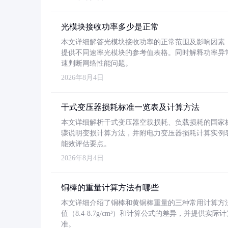
光模块接收功率多少是正常
本文详细解答光模块接收功率的正常范围及影响因素，重
提供不同速率光模块的参考值表格。同时解释功率异
速判断网络性能问题。
2026年8月4日
干式变压器损耗标准一览表及计算方法
本文详细解析干式变压器空载损耗、负载损耗的国家标准（GB
骤说明变损计算方法，并附电力变压器损耗计算实例表格
能效评估要点。
2026年8月4日
铜棒的重量计算方法有哪些
本文详细介绍了铜棒和黄铜棒重量的三种常用计算方
值（8.4-8.7g/cm³）和计算公式的差异，并提供实际
准。