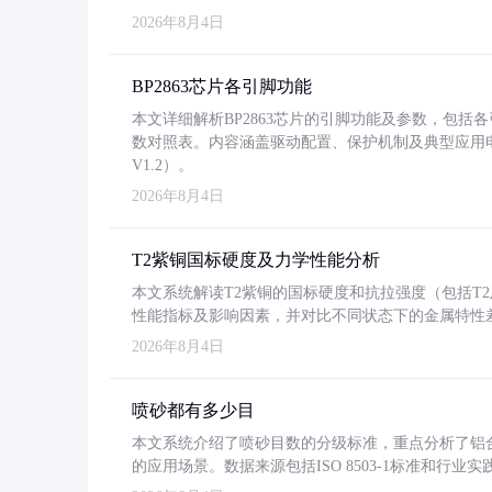
2026年8月4日
BP2863芯片各引脚功能
本文详细解析BP2863芯片的引脚功能及参数，包
数对照表。内容涵盖驱动配置、保护机制及典型应用
V1.2）。
2026年8月4日
T2紫铜国标硬度及力学性能分析
本文系统解读T2紫铜的国标硬度和抗拉强度（包括T2及T2
性能指标及影响因素，并对比不同状态下的金属特性
2026年8月4日
喷砂都有多少目
本文系统介绍了喷砂目数的分级标准，重点分析了铝合金喷
的应用场景。数据来源包括ISO 8503-1标准和行