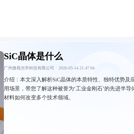
SiC晶体是什么
广州微视光学科技有限公司
·
2026-05-14 21:47:04
介绍：
本文深入解析SiC晶体的本质特性、独特优势及
用场景，带您了解这种被誉为‘工业金刚石’的先进半导
材料如何改变多个技术领域。