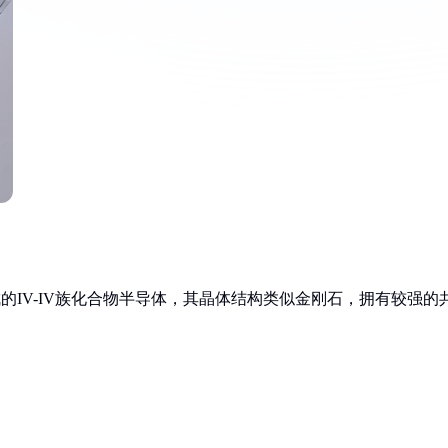
成的IV-IV族化合物半导体，其晶体结构类似金刚石，拥有较强的