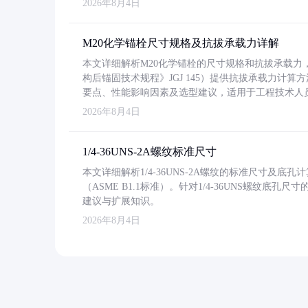
2026年8月4日
M20化学锚栓尺寸规格及抗拔承载力详解
本文详细解析M20化学锚栓的尺寸规格和抗拔承载
构后锚固技术规程》JGJ 145）提供抗拔承载力计算
要点、性能影响因素及选型建议，适用于工程技术人
2026年8月4日
1/4-36UNS-2A螺纹标准尺寸
本文详细解析1/4-36UNS-2A螺纹的标准尺寸及
（ASME B1.1标准）。针对1/4-36UNS螺纹底
建议与扩展知识。
2026年8月4日