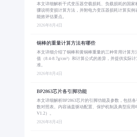
本文详细解析干式变压器空载损耗、负载损耗的国家标准（GB
骤说明变损计算方法，并附电力变压器损耗计算实例表格
能效评估要点。
2026年8月4日
铜棒的重量计算方法有哪些
本文详细介绍了铜棒和黄铜棒重量的三种常用计算方
值（8.4-8.7g/cm³）和计算公式的差异，并提供实际
准。
2026年8月4日
BP2863芯片各引脚功能
本文详细解析BP2863芯片的引脚功能及参数，包
数对照表。内容涵盖驱动配置、保护机制及典型应用
V1.2）。
2026年8月4日