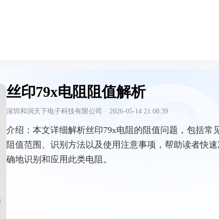
丝印79x电阻阻值解析
深圳和润天下电子科技有限公司
·
2026-05-14 21:08:39
介绍：
本文详细解析丝印79x电阻的阻值问题，包括常
阻值范围、识别方法以及使用注意事项，帮助读者快速
确地识别和应用此类电阻。