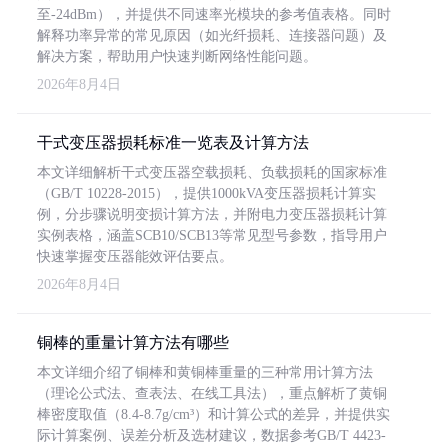
至-24dBm），并提供不同速率光模块的参考值表格。同时
解释功率异常的常见原因（如光纤损耗、连接器问题）及
解决方案，帮助用户快速判断网络性能问题。
2026年8月4日
干式变压器损耗标准一览表及计算方法
本文详细解析干式变压器空载损耗、负载损耗的国家标准
（GB/T 10228-2015），提供1000kVA变压器损耗计算实
例，分步骤说明变损计算方法，并附电力变压器损耗计算
实例表格，涵盖SCB10/SCB13等常见型号参数，指导用户
快速掌握变压器能效评估要点。
2026年8月4日
铜棒的重量计算方法有哪些
本文详细介绍了铜棒和黄铜棒重量的三种常用计算方法
（理论公式法、查表法、在线工具法），重点解析了黄铜
棒密度取值（8.4-8.7g/cm³）和计算公式的差异，并提供实
际计算案例、误差分析及选材建议，数据参考GB/T 4423-