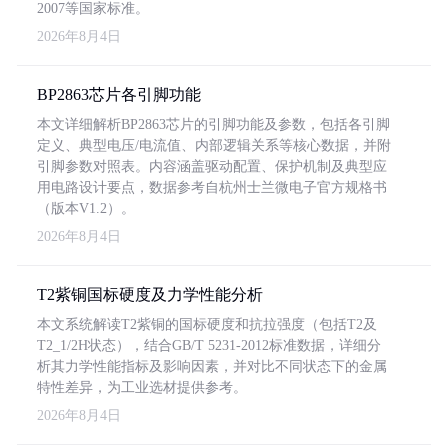
2007等国家标准。
2026年8月4日
BP2863芯片各引脚功能
本文详细解析BP2863芯片的引脚功能及参数，包括各引脚
定义、典型电压/电流值、内部逻辑关系等核心数据，并附
引脚参数对照表。内容涵盖驱动配置、保护机制及典型应
用电路设计要点，数据参考自杭州士兰微电子官方规格书
（版本V1.2）。
2026年8月4日
T2紫铜国标硬度及力学性能分析
本文系统解读T2紫铜的国标硬度和抗拉强度（包括T2及
T2_1/2H状态），结合GB/T 5231-2012标准数据，详细分
析其力学性能指标及影响因素，并对比不同状态下的金属
特性差异，为工业选材提供参考。
2026年8月4日