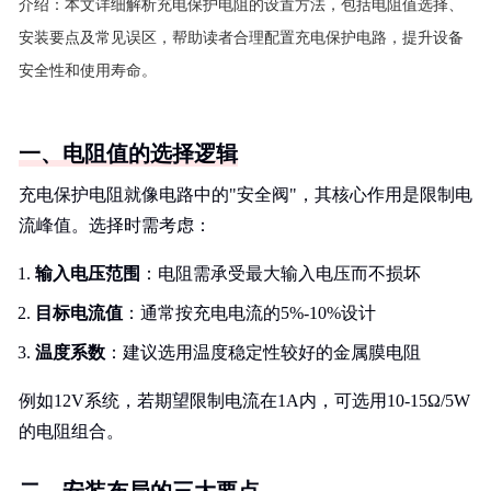
介绍：
本文详细解析充电保护电阻的设置方法，包括电阻值选择、
安装要点及常见误区，帮助读者合理配置充电保护电路，提升设备
安全性和使用寿命。
一、电阻值的选择逻辑
充电保护电阻就像电路中的"安全阀"，其核心作用是限制电
流峰值。选择时需考虑：
输入电压范围
：电阻需承受最大输入电压而不损坏
目标电流值
：通常按充电电流的5%-10%设计
温度系数
：建议选用温度稳定性较好的金属膜电阻
例如12V系统，若期望限制电流在1A内，可选用10-15Ω/5W
的电阻组合。