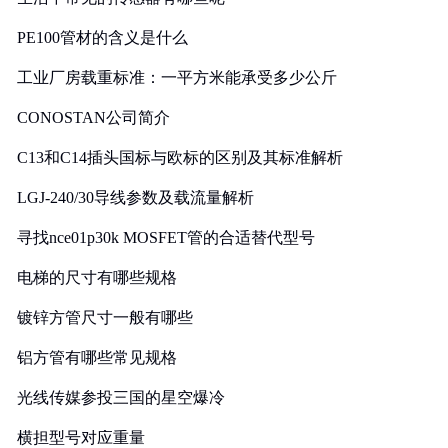
PE100管材的含义是什么
工业厂房载重标准：一平方米能承受多少公斤
CONOSTAN公司简介
C13和C14插头国标与欧标的区别及其标准解析
LGJ-240/30导线参数及载流量解析
寻找nce01p30k MOSFET管的合适替代型号
电梯的尺寸有哪些规格
镀锌方管尺寸一般有哪些
铝方管有哪些常见规格
光线传媒参投三国的星空爆冷
横担型号对应重量