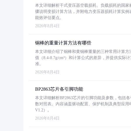
本文详细解析干式变压器空载损耗、负载损耗的国家标准（GB
骤说明变损计算方法，并附电力变压器损耗计算实例表格
能效评估要点。
2026年8月4日
铜棒的重量计算方法有哪些
本文详细介绍了铜棒和黄铜棒重量的三种常用计算方
值（8.4-8.7g/cm³）和计算公式的差异，并提供实际
准。
2026年8月4日
BP2863芯片各引脚功能
本文详细解析BP2863芯片的引脚功能及参数，包
数对照表。内容涵盖驱动配置、保护机制及典型应用
V1.2）。
2026年8月4日