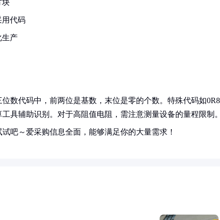
方块
采用代码
化生产
位数代码中，前两位是基数，末位是零的个数。特殊代码如0R8
计算工具辅助识别。对于高阻值电阻，需注意测量设备的量程限制
试试吧～爱采购信息全面，能够满足你的大量需求！