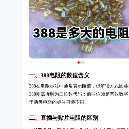
一、388电阻的数值含义
388在电阻标注中通常表示阻值，但解读方式因类
388则需拆解为三位数代码：前两位38是有效数字，
于两类电阻的标注习惯不同。
二、直插与贴片电阻的区别