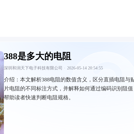
388是多大的电阻
深圳和润天下电子科技有限公司
·
2026-05-14 20:54:55
介绍：
本文解析388电阻的数值含义，区分直插电阻与
片电阻的不同标注方式，并解释如何通过编码识别阻值
帮助读者快速判断电阻规格。