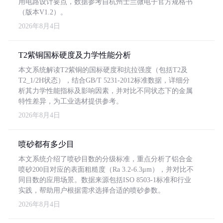
用电路设计要点，数据参考自杭州士兰微电子官方规格书
（版本V1.2）。
2026年8月4日
T2紫铜国标硬度及力学性能分析
本文系统解读T2紫铜的国标硬度和抗拉强度（包括T2及
T2_1/2H状态），结合GB/T 5231-2012标准数据，详细分
析其力学性能指标及影响因素，并对比不同状态下的金属
特性差异，为工业选材提供参考。
2026年8月4日
喷砂都有多少目
本文系统介绍了喷砂目数的分级标准，重点分析了铝合金
喷砂200目对应的表面粗糙度（Ra 3.2-6.3μm），并对比不
同目数的应用场景。数据来源包括ISO 8503-1标准和行业
实践，帮助用户根据需求选择合适的喷砂参数。
2026年8月4日