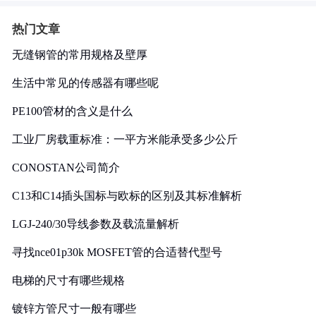
热门文章
无缝钢管的常用规格及壁厚
生活中常见的传感器有哪些呢
PE100管材的含义是什么
工业厂房载重标准：一平方米能承受多少公斤
CONOSTAN公司简介
C13和C14插头国标与欧标的区别及其标准解析
LGJ-240/30导线参数及载流量解析
寻找nce01p30k MOSFET管的合适替代型号
电梯的尺寸有哪些规格
镀锌方管尺寸一般有哪些