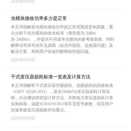
2026年8月4日
光模块接收功率多少是正常
本文详细解答光模块接收功率的正常范围及影响因素，重
点分析千兆光模块的收光标准（典型值为-3dBm
至-24dBm），并提供不同速率光模块的参考值表格。同时
解释功率异常的常见原因（如光纤损耗、连接器问题）及
解决方案，帮助用户快速判断网络性能问题。
2026年8月4日
干式变压器损耗标准一览表及计算方法
本文详细解析干式变压器空载损耗、负载损耗的国家标准
（GB/T 10228-2015），提供1000kVA变压器损耗计算实
例，分步骤说明变损计算方法，并附电力变压器损耗计算
实例表格，涵盖SCB10/SCB13等常见型号参数，指导用户
快速掌握变压器能效评估要点。
2026年8月4日