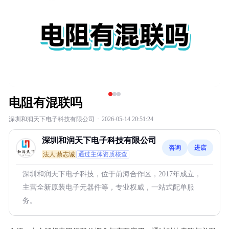
电阻有混联吗
深圳和润天下电子科技有限公司
·
2026-05-14 20:51:24
深圳和润天下电子科技有限公司
咨询
进店
法人:蔡志诚
通过主体资质核查
深圳和润天下电子科技，位于前海合作区，2017年成立，
主营全新原装电子元器件等，专业权威，一站式配单服
务。