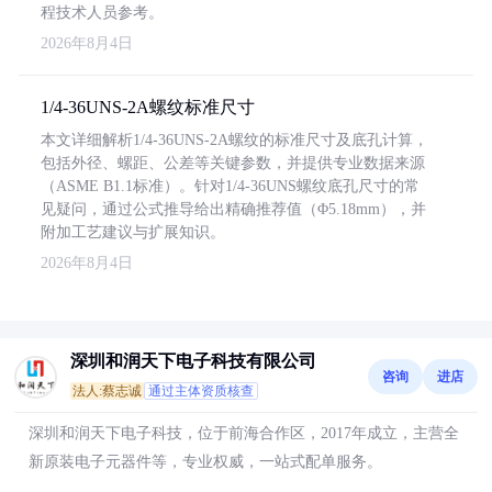
程技术人员参考。
2026年8月4日
1/4-36UNS-2A螺纹标准尺寸
本文详细解析1/4-36UNS-2A螺纹的标准尺寸及底孔计算，
包括外径、螺距、公差等关键参数，并提供专业数据来源
（ASME B1.1标准）。针对1/4-36UNS螺纹底孔尺寸的常
见疑问，通过公式推导给出精确推荐值（Φ5.18mm），并
附加工艺建议与扩展知识。
2026年8月4日
深圳和润天下电子科技有限公司
咨询
进店
法人:蔡志诚
通过主体资质核查
深圳和润天下电子科技，位于前海合作区，2017年成立，主营全
新原装电子元器件等，专业权威，一站式配单服务。