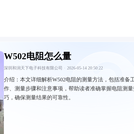
W502电阻怎么量
深圳和润天下电子科技有限公司
·
2026-05-14 20:50:22
介绍：
本文详细解析W502电阻的测量方法，包括准备
作、测量步骤和注意事项，帮助读者准确掌握电阻测量
巧，确保测量结果的可靠性。