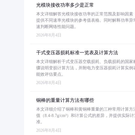
光模块接收功率多少是正常
本文详细解答光模块接收功率的正常范围及影响因素，重
提供不同速率光模块的参考值表格。同时解释功率异
速判断网络性能问题。
2026年8月4日
干式变压器损耗标准一览表及计算方法
本文详细解析干式变压器空载损耗、负载损耗的国家标准（GB
骤说明变损计算方法，并附电力变压器损耗计算实例表格
能效评估要点。
2026年8月4日
铜棒的重量计算方法有哪些
本文详细介绍了铜棒和黄铜棒重量的三种常用计算方
值（8.4-8.7g/cm³）和计算公式的差异，并提供实际
准。
2026年8月4日