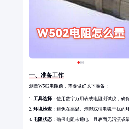
一、准备工作
测量W502电阻前，需要做好以下准备：
工具选择
：使用数字万用表或电阻测试仪，确
环境检查
：避免在高温、潮湿或强电磁干扰的
电阻状态
：确保电阻未通电，且表面无污渍或