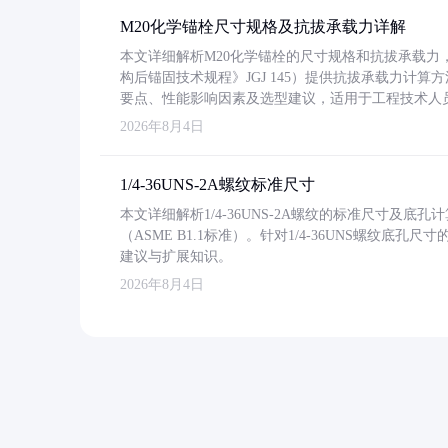
M20化学锚栓尺寸规格及抗拔承载力详解
本文详细解析M20化学锚栓的尺寸规格和抗拔承载
构后锚固技术规程》JGJ 145）提供抗拔承载力计算
要点、性能影响因素及选型建议，适用于工程技术人
2026年8月4日
1/4-36UNS-2A螺纹标准尺寸
本文详细解析1/4-36UNS-2A螺纹的标准尺寸及
（ASME B1.1标准）。针对1/4-36UNS螺纹底
建议与扩展知识。
2026年8月4日