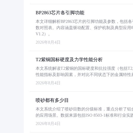
BP2863芯片各引脚功能
本文详细解析BP2863芯片的引脚功能及参数，包
数对照表。内容涵盖驱动配置、保护机制及典型应用
V1.2）。
2026年8月4日
T2紫铜国标硬度及力学性能分析
本文系统解读T2紫铜的国标硬度和抗拉强度（包括T2及T2
性能指标及影响因素，并对比不同状态下的金属特性
2026年8月4日
喷砂都有多少目
本文系统介绍了喷砂目数的分级标准，重点分析了铝合金喷
的应用场景。数据来源包括ISO 8503-1标准和行
2026年8月4日