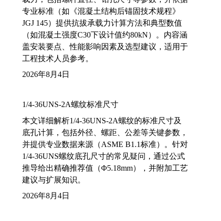
专业标准（如《混凝土结构后锚固技术规程》
JGJ 145）提供抗拔承载力计算方法和典型数值
（如混凝土强度C30下设计值约80kN）。内容涵
盖安装要点、性能影响因素及选型建议，适用于
工程技术人员参考。
2026年8月4日
1/4-36UNS-2A螺纹标准尺寸
本文详细解析1/4-36UNS-2A螺纹的标准尺寸及
底孔计算，包括外径、螺距、公差等关键参数，
并提供专业数据来源（ASME B1.1标准）。针对
1/4-36UNS螺纹底孔尺寸的常见疑问，通过公式
推导给出精确推荐值（Φ5.18mm），并附加工艺
建议与扩展知识。
2026年8月4日