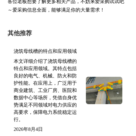
各位老板想要了解更多相关产品，不妨来爱采购试试吧
～爱采购信息全面，能够满足你的大量需求！
其他推荐
浇筑母线槽的特点和应用领域
本文详细介绍了浇筑母线槽的
特点和应用领域。其特点包括
良好的电气、机械、防火和防
护性能。在应用上，广泛用于
商业建筑、工业厂房、医院和
数据中心等场所，凭借自身优
势满足不同领域对电力供应的
高要求，保障电力系统稳定运
行。
2026年8月4日