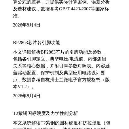
算公式的差异，并提供实际计算案例、误差分析
及选材建议，数据参考GB/T 4423-2007等国家标
准。
2026年8月4日
BP2863芯片各引脚功能
本文详细解析BP2863芯片的引脚功能及参数，
包括各引脚定义、典型电压/电流值、内部逻辑
关系等核心数据，并附引脚参数对照表。内容涵
盖驱动配置、保护机制及典型应用电路设计要
点，数据参考自杭州士兰微电子官方规格书（版
本V1.2）。
2026年8月4日
T2紫铜国标硬度及力学性能分析
本文系统解读T2紫铜的国标硬度和抗拉强度（包