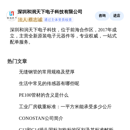
深圳和润天下电子科技有限公司
咨询
进店
法人:蔡志诚
通过主体资质核查
深圳和润天下电子科技，位于前海合作区，2017年成
立，主营全新原装电子元器件等，专业权威，一站式
配单服务。
热门文章
无缝钢管的常用规格及壁厚
生活中常见的传感器有哪些呢
PE100管材的含义是什么
工业厂房载重标准：一平方米能承受多少公斤
CONOSTAN公司简介
C13和C14插头国标与欧标的区别及其标准解析