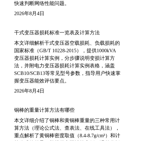
快速判断网络性能问题。
2026年8月4日
干式变压器损耗标准一览表及计算方法
本文详细解析干式变压器空载损耗、负载损耗的
国家标准（GB/T 10228-2015），提供1000kVA
变压器损耗计算实例，分步骤说明变损计算方
法，并附电力变压器损耗计算实例表格，涵盖
SCB10/SCB13等常见型号参数，指导用户快速掌
握变压器能效评估要点。
2026年8月4日
铜棒的重量计算方法有哪些
本文详细介绍了铜棒和黄铜棒重量的三种常用计
算方法（理论公式法、查表法、在线工具法），
重点解析了黄铜棒密度取值（8.4-8.7g/cm³）和计