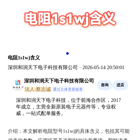
电阻1s1wj含义
深圳和润天下电子科技有限公司
·
2026-05-14 20:50:01
深圳和润天下电子科技有限公司
咨询
进店
法人:蔡志诚
通过主体资质核查
深圳和润天下电子科技，位于前海合作区，2017
年成立，主营全新原装电子元器件等，专业权
威，一站式配单服务。
介绍：
本文解析电阻型号1s1wj的具体含义，包括其可能