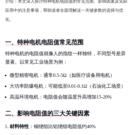
介绍：
本文深入探讨特种电机电阻值的常见范围、影响因素及实际
应用中的注意事项，帮助读者全面理解这一关键参数的选择与优
化。
一、特种电机电阻值常见范围
特种电机的电阻值就像人的指纹一样独特，不同型号差异
显著。以常见工业场景为例：
微型精密电机：通常0.5-5Ω（如医疗设备用电机）
大功率防爆电机：可能低至0.01-0.1Ω（石油化工场景）
高温环境电机：电阻值会随温度升高增加15-20%
二、影响电阻值的三大关键因素
材料特性
：铜绕组比铝绕组电阻低约40%