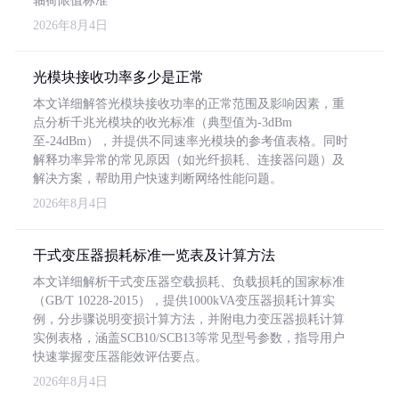
轴荷限值标准
2026年8月4日
光模块接收功率多少是正常
本文详细解答光模块接收功率的正常范围及影响因素，重
点分析千兆光模块的收光标准（典型值为-3dBm
至-24dBm），并提供不同速率光模块的参考值表格。同时
解释功率异常的常见原因（如光纤损耗、连接器问题）及
解决方案，帮助用户快速判断网络性能问题。
2026年8月4日
干式变压器损耗标准一览表及计算方法
本文详细解析干式变压器空载损耗、负载损耗的国家标准
（GB/T 10228-2015），提供1000kVA变压器损耗计算实
例，分步骤说明变损计算方法，并附电力变压器损耗计算
实例表格，涵盖SCB10/SCB13等常见型号参数，指导用户
快速掌握变压器能效评估要点。
2026年8月4日