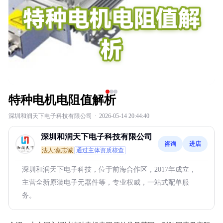
特种电机电阻值解析
深圳和润天下电子科技有限公司
·
2026-05-14 20:44:40
深圳和润天下电子科技有限公司
咨询
进店
法人:蔡志诚
通过主体资质核查
深圳和润天下电子科技，位于前海合作区，2017年成立，
主营全新原装电子元器件等，专业权威，一站式配单服
务。