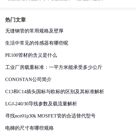
热门文章
无缝钢管的常用规格及壁厚
生活中常见的传感器有哪些呢
PE100管材的含义是什么
工业厂房载重标准：一平方米能承受多少公斤
CONOSTAN公司简介
C13和C14插头国标与欧标的区别及其标准解析
LGJ-240/30导线参数及载流量解析
寻找nce01p30k MOSFET管的合适替代型号
电梯的尺寸有哪些规格