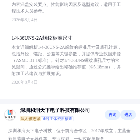
内容涵盖安装要点、性能影响因素及选型建议，适用于工
程技术人员参考。
2026年8月4日
1/4-36UNS-2A螺纹标准尺寸
本文详细解析1/4-36UNS-2A螺纹的标准尺寸及底孔计算，
包括外径、螺距、公差等关键参数，并提供专业数据来源
（ASME B1.1标准）。针对1/4-36UNS螺纹底孔尺寸的常
见疑问，通过公式推导给出精确推荐值（Φ5.18mm），并
附加工艺建议与扩展知识。
2026年8月4日
深圳和润天下电子科技有限公司
咨询
进店
法人:蔡志诚
通过主体资质核查
深圳和润天下电子科技，位于前海合作区，2017年成立，主营全
新原装电子元器件等，专业权威，一站式配单服务。