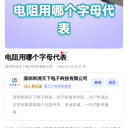
电阻用哪个字母代表
深圳和润天下电子科技有限公司
·
2026-05-14 20:41:28
深圳和润天下电子科技有限公司
咨询
进店
法人:蔡志诚
通过主体资质核查
深圳和润天下电子科技，位于前海合作区，2017年成立，
主营全新原装电子元器件等，专业权威，一站式配单服
务。