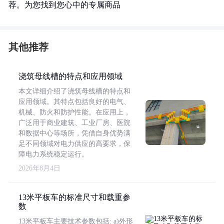
荐。为您找到您心中的专属商品
其他推荐
浇筑母线槽的特点和应用领域
本文详细介绍了浇筑母线槽的特点和
应用领域。其特点包括良好的电气、
机械、防火和防护性能。在应用上，
广泛用于商业建筑、工业厂房、医院
和数据中心等场所，凭借自身优势满
足不同领域对电力供应的高要求，保
障电力系统稳定运行。
2026年8月4日
13米平板车的标准尺寸和载重参
数
13米平板车主要技术参数包括: a)外形