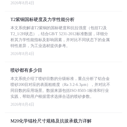
2026年8月4日
T2紫铜国标硬度及力学性能分析
本文系统解读T2紫铜的国标硬度和抗拉强度（包括T2及
T2_1/2H状态），结合GB/T 5231-2012标准数据，详细分
析其力学性能指标及影响因素，并对比不同状态下的金属
特性差异，为工业选材提供参考。
2026年8月4日
喷砂都有多少目
本文系统介绍了喷砂目数的分级标准，重点分析了铝合金
喷砂200目对应的表面粗糙度（Ra 3.2-6.3μm），并对比不
同目数的应用场景。数据来源包括ISO 8503-1标准和行业
实践，帮助用户根据需求选择合适的喷砂参数。
2026年8月4日
M20化学锚栓尺寸规格及抗拔承载力详解