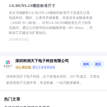
1/4-36UNS-2A螺纹标准尺寸
本文详细解析1/4-36UNS-2A螺纹的标准尺寸及底孔计算，
包括外径、螺距、公差等关键参数，并提供专业数据来源
（ASME B1.1标准）。针对1/4-36UNS螺纹底孔尺寸的常
见疑问，通过公式推导给出精确推荐值（Φ5.18mm），并
附加工艺建议与扩展知识。
2026年8月4日
深圳和润天下电子科技有限公司
咨询
进店
法人:蔡志诚
通过主体资质核查
深圳和润天下电子科技，位于前海合作区，2017年成立，主营全
新原装电子元器件等，专业权威，一站式配单服务。
热门文章