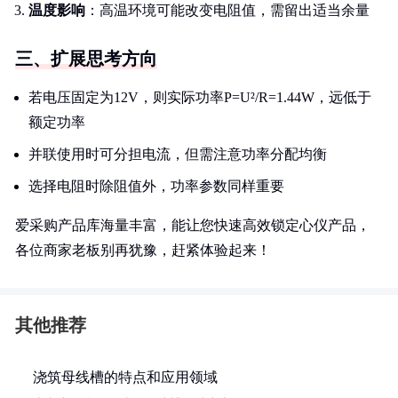
温度影响
：高温环境可能改变电阻值，需留出适当余量
三、扩展思考方向
若电压固定为12V，则实际功率P=U²/R=1.44W，远低于
额定功率
并联使用时可分担电流，但需注意功率分配均衡
选择电阻时除阻值外，功率参数同样重要
爱采购产品库海量丰富，能让您快速高效锁定心仪产品，
各位商家老板别再犹豫，赶紧体验起来！
其他推荐
浇筑母线槽的特点和应用领域