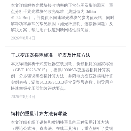
本文详细解答光模块接收功率的正常范围及影响因素，重
点分析千兆光模块的收光标准（典型值为-3dBm
至-24dBm），并提供不同速率光模块的参考值表格。同时
解释功率异常的常见原因（如光纤损耗、连接器问题）及
解决方案，帮助用户快速判断网络性能问题。
2026年8月4日
干式变压器损耗标准一览表及计算方法
本文详细解析干式变压器空载损耗、负载损耗的国家标准
（GB/T 10228-2015），提供1000kVA变压器损耗计算实
例，分步骤说明变损计算方法，并附电力变压器损耗计算
实例表格，涵盖SCB10/SCB13等常见型号参数，指导用户
快速掌握变压器能效评估要点。
2026年8月4日
铜棒的重量计算方法有哪些
本文详细介绍了铜棒和黄铜棒重量的三种常用计算方法
（理论公式法、查表法、在线工具法），重点解析了黄铜